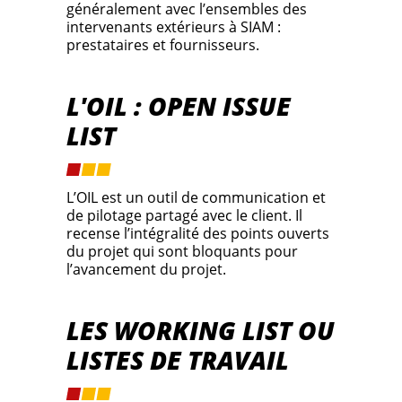
généralement avec l’ensembles des
intervenants extérieurs à SIAM :
prestataires et fournisseurs.
L'OIL : OPEN ISSUE
LIST
L’OIL est un outil de communication et
de pilotage partagé avec le client. Il
recense l’intégralité des points ouverts
du projet qui sont bloquants pour
l’avancement du projet.
LES WORKING LIST OU
LISTES DE TRAVAIL