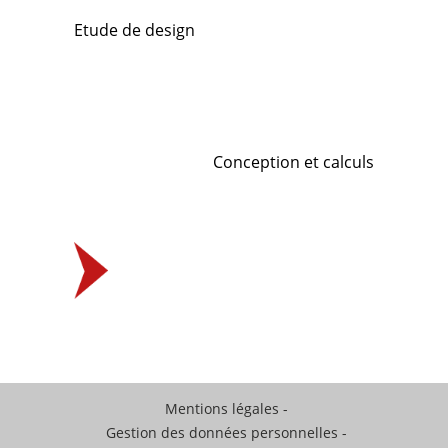
Etude de design
Conception et calculs
Mentions légales
Gestion des données personnelles