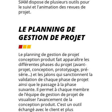
SIAM dispose de plusieurs outils pour
le suivi et l'animation des revues de
projet.
LE PLANNING DE
GESTION DE PROJET
Le planning de gestion de projet
conception produit fait apparaître les
différentes phases du projet (avant-
projet, conception, prototypage, pré-
série...) et les jalons qui sanctionnent la
validation de chaque phase de projet
ainsi que le passage à la phase
suivante. Il permet à chaque membre
de l’équipe de gestion de projet de
visualiser l’avancement de la
conception produit. C’est un outil
échangé avec le client et plus