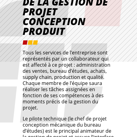
DE LA GESTION DE
PROJET
CONCEPTION
PRODUIT
Tous les services de l’entreprise sont
représentés par un collaborateur qui
est affecté à ce projet : administration
des ventes, bureau d’études, achats,
supply chain, production et qualité.
Chaque membre de l’équipe saura
réaliser les tâches assignées en
fonction de ses compétences à des
moments précis de la gestion du
projet.
Le pilote technique (le chef de projet
conception mécanique du bureau
d’études) est le principal animateur de