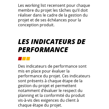
Les working list recensent pour chaque
membre du projet les tâches qu’il doit
réaliser dans le cadre de la gestion du
projet et de ses échéances pour la
conception produit.
LES INDICATEURS DE
PERFORMANCE
Des indicateurs de performance sont
mis en place pour évaluer la
performance du projet. Ces indicateurs
sont présents à chaque étape de la
gestion du projet et permettent
notamment d’évaluer le respect du
planning et la conformité du produit
vis-à-vis des exigences du client à
chaque étape du projet.