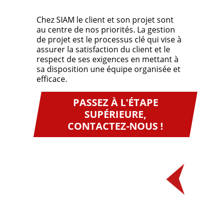
Chez SIAM le client et son projet sont
au centre de nos priorités. La gestion
de projet est le processus clé qui vise à
assurer la satisfaction du client et le
respect de ses exigences en mettant à
sa disposition une équipe organisée et
efficace.
PASSEZ À L'ÉTAPE
SUPÉRIEURE,
CONTACTEZ-NOUS !