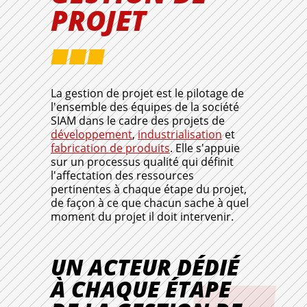
PROJET
La gestion de projet est le pilotage de
l'ensemble des équipes de la société
SIAM dans le cadre des projets de
développement
,
industrialisation
et
fabrication de produits
. Elle s'appuie
sur un processus qualité qui définit
l'affectation des ressources
pertinentes à chaque étape du projet,
de façon à ce que chacun sache à quel
moment du projet il doit intervenir.
UN ACTEUR DÉDIÉ
À CHAQUE ÉTAPE