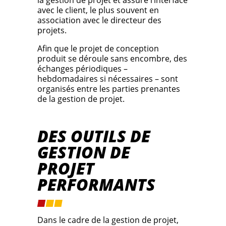
la gestion de projet et assure l’interface
avec le client, le plus souvent en
association avec le directeur des
projets.
Afin que le projet de conception
produit se déroule sans encombre, des
échanges périodiques –
hebdomadaires si nécessaires – sont
organisés entre les parties prenantes
de la gestion de projet.
DES OUTILS DE
GESTION DE
PROJET
PERFORMANTS
Dans le cadre de la gestion de projet,