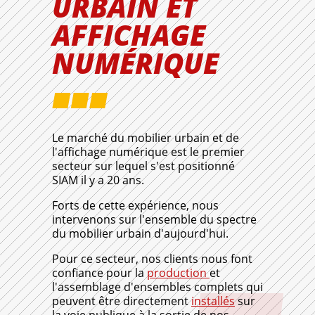
URBAIN ET
AFFICHAGE
NUMÉRIQUE
Le marché du mobilier urbain et de
l'affichage numérique est le premier
secteur sur lequel s'est positionné
SIAM il y a 20 ans.
Forts de cette expérience, nous
intervenons sur l'ensemble du spectre
du mobilier urbain d'aujourd'hui.
Pour ce secteur, nos clients nous font
confiance pour la
production
et
l'assemblage d'ensembles complets qui
peuvent être directement
installés
sur