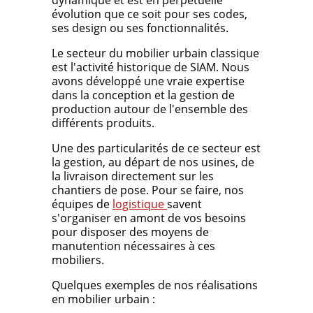
dynamique et est en perpétuelle
évolution que ce soit pour ses codes,
ses design ou ses fonctionnalités.
Le secteur du mobilier urbain classique
est l'activité historique de SIAM. Nous
avons développé une vraie expertise
dans la conception et la gestion de
production autour de l'ensemble des
différents produits.
Une des particularités de ce secteur est
la gestion, au départ de nos usines, de
la livraison directement sur les
chantiers de pose. Pour se faire, nos
équipes de
logistique
savent
s'organiser en amont de vos besoins
pour disposer des moyens de
manutention nécessaires à ces
mobiliers.
Quelques exemples de nos réalisations
en mobilier urbain :