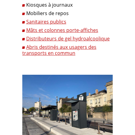
Kiosques à journaux
Mobiliers de repos
Sanitaires publics
Mâts et colonnes porte-affiches
Distributeurs de gel hydroalcoolique
Abris destinés aux usagers des
transports en commun