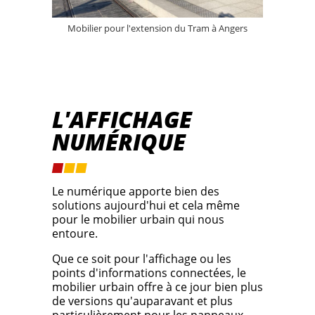
Mobilier pour l'extension du Tram à Angers
L'AFFICHAGE
NUMÉRIQUE
Le numérique apporte bien des
solutions aujourd'hui et cela même
pour le mobilier urbain qui nous
entoure.
Que ce soit pour l'affichage ou les
points d'informations connectées, le
mobilier urbain offre à ce jour bien plus
de versions qu'auparavant et plus