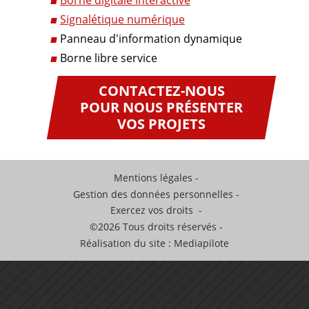
Borne digitale interactive
Signalétique numérique
Panneau d'information dynamique
Borne libre service
CONTACTEZ-NOUS
POUR NOUS PRÉSENTER
VOS PROJETS
Mentions légales
Gestion des données personnelles
Exercez vos droits
©2026 Tous droits réservés
Réalisation du site : Mediapilote