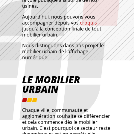
la voie publique à la sortie de nos
usines.
Aujourd'hui, nous pouvons vous
accompagner depuis vos
croquis
jusqu'à la conception finale de tout
mobilier urbain.
Nous distinguons dans nos projet le
mobilier urbain de l'affichage
numérique.
LE MOBILIER
URBAIN
Chaque ville, communauté et
agglomération souhaite se différencier
et cela commence dès le mobilier
urbain. C'est pourquoi ce secteur reste