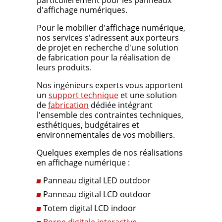
particulièrement pour les panneaux
d'affichage numériques.
Pour le mobilier d'affichage numérique,
nos services s'adressent aux porteurs
de projet en recherche d'une solution
de fabrication pour la réalisation de
leurs produits.
Nos ingénieurs experts vous apportent
un
support technique
et une solution
de
fabrication
dédiée intégrant
l'ensemble des contraintes techniques,
esthétiques, budgétaires et
environnementales de vos mobiliers.
Quelques exemples de nos réalisations
en affichage numérique :
Panneau digital LED outdoor
Panneau digital LCD outdoor
Totem digital LCD indoor