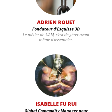
ADRIEN ROUET
Fondateur d'Esquisse 3D
Le métier de SIAM, c'est de gérer avant
même d'assembler.
ISABELLE FU RUI
Global Commodity Manager pour