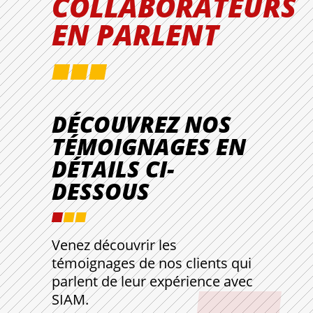
COLLABORATEURS
EN PARLENT
DÉCOUVREZ NOS
TÉMOIGNAGES EN
DÉTAILS CI-
DESSOUS
Venez découvrir les
témoignages de nos clients qui
parlent de leur expérience avec
SIAM.