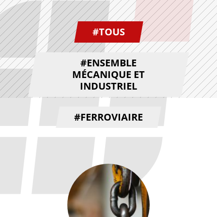
#TOUS
#ENSEMBLE
MÉCANIQUE ET
INDUSTRIEL
#FERROVIAIRE