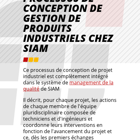
CONCEPTION DE
GESTION DE
PRODUITS
INDUSTRIELS CHEZ
SIAM
Ce processus de conception de projet
industriel est complètement intégré
dans le système de
management de la
qualité
de SIAM
Il décrit, pour chaque projet, les actions
de chaque membre de l'équipe
pluridisciplinaire composée de
techniciens et d'ingénieurs et
coordonne leurs interventions en
fonction de l'avancement du projet et
ce, dès les premiers échanges