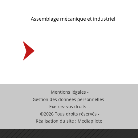
Assemblage mécanique et industriel
Mentions légales
Gestion des données personnelles
Exercez vos droits
©2026 Tous droits réservés
Réalisation du site : Mediapilote