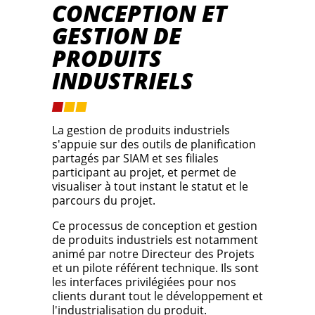
CONCEPTION ET
GESTION DE
PRODUITS
INDUSTRIELS
La gestion de produits industriels
s'appuie sur des outils de planification
partagés par SIAM et ses filiales
participant au projet, et permet de
visualiser à tout instant le statut et le
parcours du projet.
Ce processus de conception et gestion
de produits industriels est notamment
animé par notre Directeur des Projets
et un pilote référent technique. Ils sont
les interfaces privilégiées pour nos
clients durant tout le développement et
l'industrialisation du produit.