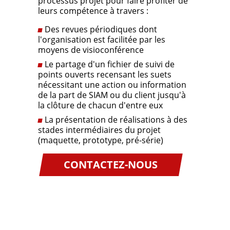
processus projet pour faire profiter de
leurs compétence à travers :
Des revues périodiques dont
l'organisation est facilitée par les
moyens de visioconférence
Le partage d'un fichier de suivi de
points ouverts recensant les suets
nécessitant une action ou information
de la part de SIAM ou du client jusqu'à
la clôture de chacun d'entre eux
La présentation de réalisations à des
stades intermédiaires du projet
(maquette, prototype, pré-série)
CONTACTEZ-NOUS