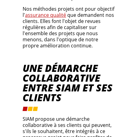
Nos méthodes projets ont pour objectif
l'
assurance qualité
que demandent nos
clients. Elles font l'objet de revues
régulières afin de capitaliser sur
l'ensemble des projets que nous
menons, dans l'optique de notre
propre amélioration continue.
UNE DÉMARCHE
COLLABORATIVE
ENTRE SIAM ET SES
CLIENTS
SIAM propose une démarche
collaborative à ses clients qui peuvent,
s'ils le souhaitent, être intégrés à ce