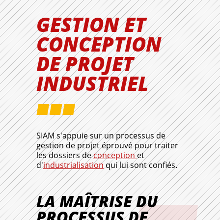
GESTION ET
CONCEPTION
DE PROJET
INDUSTRIEL
SIAM s'appuie sur un processus de
gestion de projet éprouvé pour traiter
les dossiers de
conception
et
d'
industrialisation
qui lui sont confiés.
LA MAÎTRISE DU
PROCESSUS DE