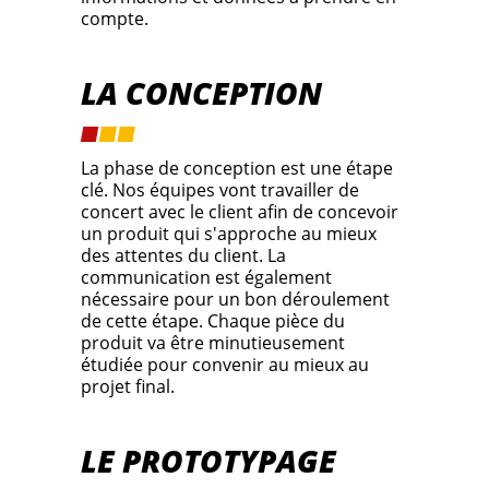
compte.
LA CONCEPTION
La phase de conception est une étape
clé. Nos équipes vont travailler de
concert avec le client afin de concevoir
un produit qui s'approche au mieux
des attentes du client. La
communication est également
nécessaire pour un bon déroulement
de cette étape. Chaque pièce du
produit va être minutieusement
étudiée pour convenir au mieux au
projet final.
LE PROTOTYPAGE