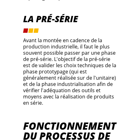
LA PRÉ-SÉRIE
Avant la montée en cadence de la
production industrielle, il faut le plus
souvent possible passer par une phase
de pré-série. L'objectif de la pré-série
est de valider les choix techniques de la
phase prototypage (qui est
généralement réalisée sur de l'unitaire)
et de la phase industrialisation afin de
vérifier l'adéquation des outils et
moyens avec la réalisation de produits
en série.
FONCTIONNEMENT
DU PROCESSUS DE