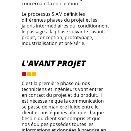
concernant la conception.
Le processus SIAM définit les
différentes phases du projet et les
jalons intermédiaires qui conditionnent
le passage à la phase suivante : avant-
projet, conception, prototypage,
industrialisation et pré-série.
L'AVANT PROJET
C'est la première phase où nos
techniciens et ingénieurs vont entrer
en contact du projet et du produit. Il
est nécessaire que la communication
se passe de manière fluide entre le
client et nos équipes afin que chaque
besoin du client soit compris et que
nos équipes possèdes toutes les
informations et données à prendre en