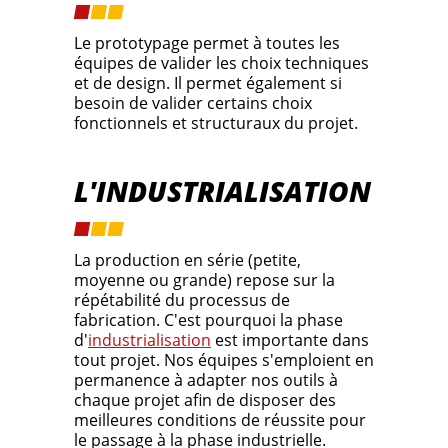
Le prototypage permet à toutes les
équipes de valider les choix techniques
et de design. Il permet également si
besoin de valider certains choix
fonctionnels et structuraux du projet.
L'INDUSTRIALISATION
La production en série (petite,
moyenne ou grande) repose sur la
répétabilité du processus de
fabrication. C'est pourquoi la phase
d'
industrialisation
est importante dans
tout projet. Nos équipes s'emploient en
permanence à adapter nos outils à
chaque projet afin de disposer des
meilleures conditions de réussite pour
le passage à la phase industrielle.