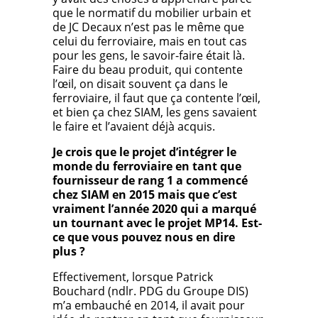
que le normatif du mobilier urbain et
de JC Decaux n’est pas le même que
celui du ferroviaire, mais en tout cas
pour les gens, le savoir-faire était là.
Faire du beau produit, qui contente
l’œil, on disait souvent ça dans le
ferroviaire, il faut que ça contente l’œil,
et bien ça chez SIAM, les gens savaient
le faire et l’avaient déjà acquis.
Je crois que le projet d’intégrer le
monde du ferroviaire en tant que
fournisseur de rang 1 a commencé
chez SIAM en 2015 mais que c’est
vraiment l’année 2020 qui a marqué
un tournant avec le projet MP14. Est-
ce que vous pouvez nous en dire
plus ?
Effectivement, lorsque Patrick
Bouchard (ndlr. PDG du Groupe DIS)
m’a embauché en 2014, il avait pour