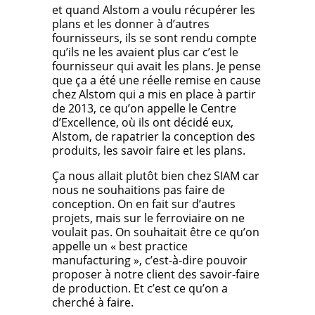
et quand Alstom a voulu récupérer les
plans et les donner à d’autres
fournisseurs, ils se sont rendu compte
qu’ils ne les avaient plus car c’est le
fournisseur qui avait les plans. Je pense
que ça a été une réelle remise en cause
chez Alstom qui a mis en place à partir
de 2013, ce qu’on appelle le Centre
d’Excellence, où ils ont décidé eux,
Alstom, de rapatrier la conception des
produits, les savoir faire et les plans.
Ça nous allait plutôt bien chez SIAM car
nous ne souhaitions pas faire de
conception. On en fait sur d’autres
projets, mais sur le ferroviaire on ne
voulait pas. On souhaitait être ce qu’on
appelle un « best practice
manufacturing », c’est-à-dire pouvoir
proposer à notre client des savoir-faire
de production. Et c’est ce qu’on a
cherché à faire.