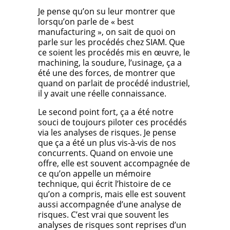
Je pense qu’on su leur montrer que
lorsqu’on parle de « best
manufacturing », on sait de quoi on
parle sur les procédés chez SIAM. Que
ce soient les procédés mis en œuvre, le
machining, la soudure, l’usinage, ça a
été une des forces, de montrer que
quand on parlait de procédé industriel,
il y avait une réelle connaissance.
Le second point fort, ça a été notre
souci de toujours piloter ces procédés
via les analyses de risques. Je pense
que ça a été un plus vis-à-vis de nos
concurrents. Quand on envoie une
offre, elle est souvent accompagnée de
ce qu’on appelle un mémoire
technique, qui écrit l’histoire de ce
qu’on a compris, mais elle est souvent
aussi accompagnée d’une analyse de
risques. C’est vrai que souvent les
analyses de risques sont reprises d’un