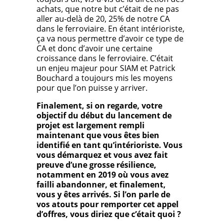
achats, que notre but c’était de ne pas
aller au-delà de 20, 25% de notre CA
dans le ferroviaire. En étant intérioriste,
ça va nous permettre d’avoir ce type de
CA et donc d’avoir une certaine
croissance dans le ferroviaire. C’était
un enjeu majeur pour SIAM et Patrick
Bouchard a toujours mis les moyens
pour que l’on puisse y arriver.
Finalement, si on regarde, votre
objectif du début du lancement de
projet est largement rempli
maintenant que vous êtes bien
identifié en tant qu’intérioriste. Vous
vous démarquez et vous avez fait
preuve d’une grosse résilience,
notamment en 2019 où vous avez
failli abandonner, et finalement,
vous y êtes arrivés. Si l’on parle de
vos atouts pour remporter cet appel
d’offres, vous diriez que c’était quoi ?