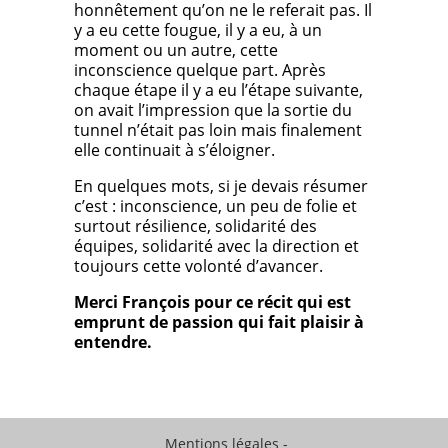
honnêtement qu’on ne le referait pas. Il
y a eu cette fougue, il y a eu, à un
moment ou un autre, cette
inconscience quelque part. Après
chaque étape il y a eu l’étape suivante,
on avait l’impression que la sortie du
tunnel n’était pas loin mais finalement
elle continuait à s’éloigner.
En quelques mots, si je devais résumer
c’est : inconscience, un peu de folie et
surtout résilience, solidarité des
équipes, solidarité avec la direction et
toujours cette volonté d’avancer.
Merci François pour ce récit qui est
emprunt de passion qui fait plaisir à
entendre.
Mentions légales