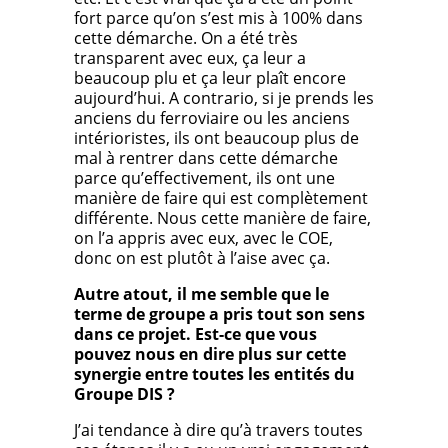
fort parce qu’on s’est mis à 100% dans
cette démarche. On a été très
transparent avec eux, ça leur a
beaucoup plu et ça leur plaît encore
aujourd’hui. A contrario, si je prends les
anciens du ferroviaire ou les anciens
intérioristes, ils ont beaucoup plus de
mal à rentrer dans cette démarche
parce qu’effectivement, ils ont une
manière de faire qui est complètement
différente. Nous cette manière de faire,
on l’a appris avec eux, avec le COE,
donc on est plutôt à l’aise avec ça.
Autre atout, il me semble que le
terme de groupe a pris tout son sens
dans ce projet. Est-ce que vous
pouvez nous en dire plus sur cette
synergie entre toutes les entités du
Groupe DIS ?
J’ai tendance à dire qu’à travers toutes