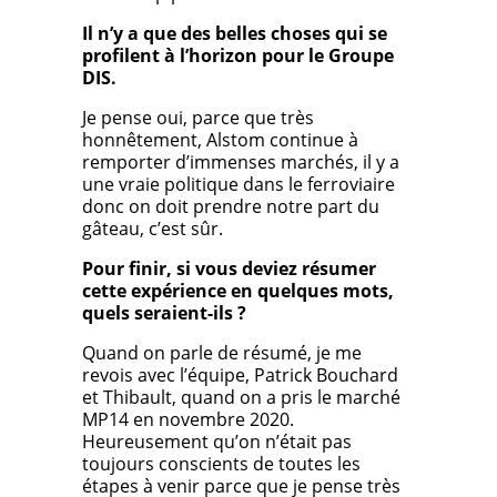
Il n’y a que des belles choses qui se
profilent à l’horizon pour le Groupe
DIS.
Je pense oui, parce que très
honnêtement, Alstom continue à
remporter d’immenses marchés, il y a
une vraie politique dans le ferroviaire
donc on doit prendre notre part du
gâteau, c’est sûr.
Pour finir, si vous deviez résumer
cette expérience en quelques mots,
quels seraient-ils ?
Quand on parle de résumé, je me
revois avec l’équipe, Patrick Bouchard
et Thibault, quand on a pris le marché
MP14 en novembre 2020.
Heureusement qu’on n’était pas
toujours conscients de toutes les
étapes à venir parce que je pense très