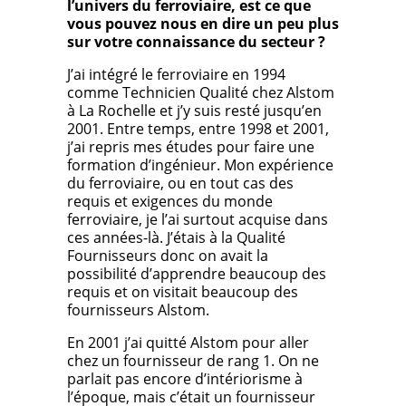
l’univers du ferroviaire, est ce que
vous pouvez nous en dire un peu plus
sur votre connaissance du secteur ?
J’ai intégré le ferroviaire en 1994
comme Technicien Qualité chez Alstom
à La Rochelle et j’y suis resté jusqu’en
2001. Entre temps, entre 1998 et 2001,
j’ai repris mes études pour faire une
formation d’ingénieur. Mon expérience
du ferroviaire, ou en tout cas des
requis et exigences du monde
ferroviaire, je l’ai surtout acquise dans
ces années-là. J’étais à la Qualité
Fournisseurs donc on avait la
possibilité d’apprendre beaucoup des
requis et on visitait beaucoup des
fournisseurs Alstom.
En 2001 j’ai quitté Alstom pour aller
chez un fournisseur de rang 1. On ne
parlait pas encore d’intériorisme à
l’époque, mais c’était un fournisseur