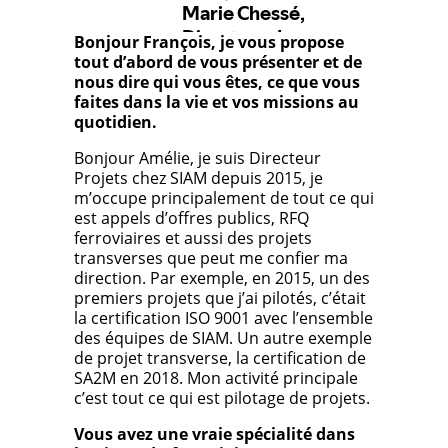
Bonjour François, je vous propose
tout d’abord de vous présenter et de
nous dire qui vous êtes, ce que vous
faites dans la vie et vos missions au
quotidien.
Bonjour Amélie, je suis Directeur
Projets chez SIAM depuis 2015, je
m’occupe principalement de tout ce qui
est appels d’offres publics, RFQ
ferroviaires et aussi des projets
transverses que peut me confier ma
direction. Par exemple, en 2015, un des
premiers projets que j’ai pilotés, c’était
la certification ISO 9001 avec l’ensemble
des équipes de SIAM. Un autre exemple
de projet transverse, la certification de
SA2M en 2018. Mon activité principale
c’est tout ce qui est pilotage de projets.
Vous avez une vraie spécialité dans