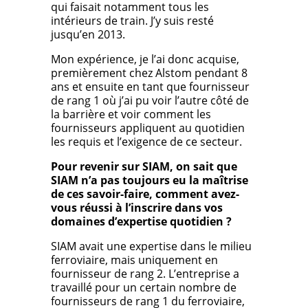
qui faisait notamment tous les
intérieurs de train. J’y suis resté
jusqu’en 2013.
Mon expérience, je l’ai donc acquise,
premièrement chez Alstom pendant 8
ans et ensuite en tant que fournisseur
de rang 1 où j’ai pu voir l’autre côté de
la barrière et voir comment les
fournisseurs appliquent au quotidien
les requis et l’exigence de ce secteur.
Pour revenir sur SIAM, on sait que
SIAM n’a pas toujours eu la maîtrise
de ces savoir-faire, comment avez-
vous réussi à l’inscrire dans vos
domaines d’expertise quotidien ?
SIAM avait une expertise dans le milieu
ferroviaire, mais uniquement en
fournisseur de rang 2. L’entreprise a
travaillé pour un certain nombre de
fournisseurs de rang 1 du ferroviaire,