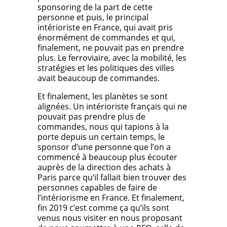
sponsoring de la part de cette
personne et puis, le principal
intérioriste en France, qui avait pris
énormément de commandes et qui,
finalement, ne pouvait pas en prendre
plus. Le ferroviaire, avec la mobilité, les
stratégies et les politiques des villes
avait beaucoup de commandes.
Et finalement, les planètes se sont
alignées. Un intérioriste français qui ne
pouvait pas prendre plus de
commandes, nous qui tapions à la
porte depuis un certain temps, le
sponsor d’une personne que l’on a
commencé à beaucoup plus écouter
auprès de la direction des achats à
Paris parce qu’il fallait bien trouver des
personnes capables de faire de
l’intériorisme en France. Et finalement,
fin 2019 c’est comme ça qu’ils sont
venus nous visiter en nous proposant