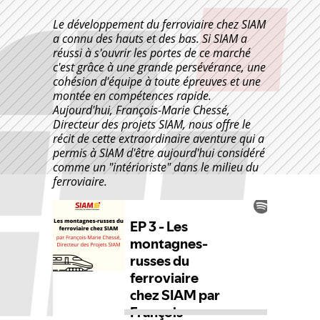
Le développement du ferroviaire chez SIAM
a connu des hauts et des bas. Si SIAM a
réussi à s'ouvrir les portes de ce marché
c'est grâce à une grande persévérance, une
cohésion d'équipe à toute épreuves et une
montée en compétences rapide.
Aujourd'hui, François-Marie Chessé,
Directeur des projets SIAM, nous offre le
récit de cette extraordinaire aventure qui a
permis à SIAM d'être aujourd'hui considéré
comme un "intérioriste" dans le milieu du
ferroviaire.