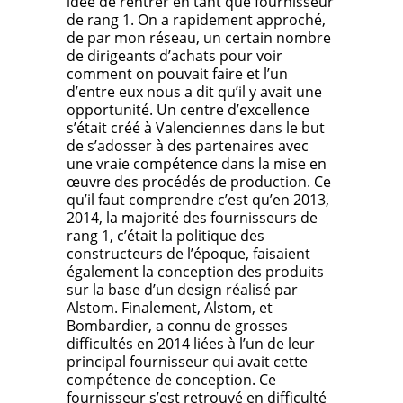
idée de rentrer en tant que fournisseur
de rang 1. On a rapidement approché,
de par mon réseau, un certain nombre
de dirigeants d’achats pour voir
comment on pouvait faire et l’un
d’entre eux nous a dit qu’il y avait une
opportunité. Un centre d’excellence
s’était créé à Valenciennes dans le but
de s’adosser à des partenaires avec
une vraie compétence dans la mise en
œuvre des procédés de production. Ce
qu’il faut comprendre c’est qu’en 2013,
2014, la majorité des fournisseurs de
rang 1, c’était la politique des
constructeurs de l’époque, faisaient
également la conception des produits
sur la base d’un design réalisé par
Alstom. Finalement, Alstom, et
Bombardier, a connu de grosses
difficultés en 2014 liées à l’un de leur
principal fournisseur qui avait cette
compétence de conception. Ce
fournisseur s’est retrouvé en difficulté