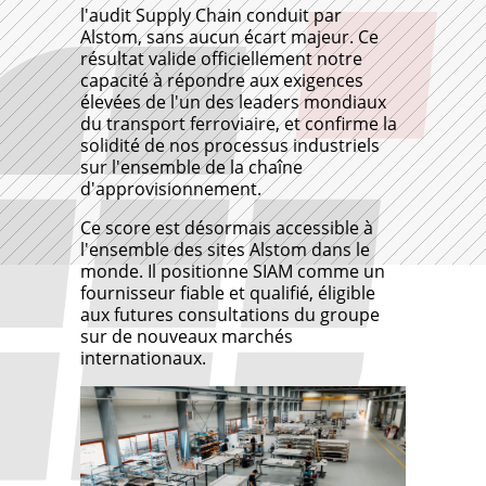
l'audit Supply Chain conduit par
Alstom, sans aucun écart majeur. Ce
résultat valide officiellement notre
capacité à répondre aux exigences
élevées de l'un des leaders mondiaux
du transport ferroviaire, et confirme la
solidité de nos processus industriels
sur l'ensemble de la chaîne
d'approvisionnement.
Ce score est désormais accessible à
l'ensemble des sites Alstom dans le
monde. Il positionne SIAM comme un
fournisseur fiable et qualifié, éligible
aux futures consultations du groupe
sur de nouveaux marchés
internationaux.