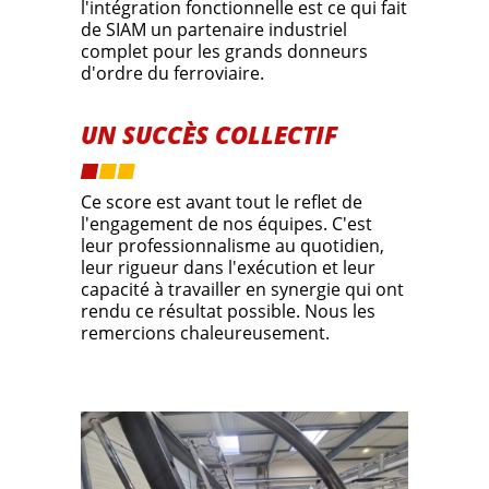
l'intégration fonctionnelle est ce qui fait
de SIAM un partenaire industriel
complet pour les grands donneurs
d'ordre du ferroviaire.
UN SUCCÈS COLLECTIF
Ce score est avant tout le reflet de
l'engagement de nos équipes. C'est
leur professionnalisme au quotidien,
leur rigueur dans l'exécution et leur
capacité à travailler en synergie qui ont
rendu ce résultat possible. Nous les
remercions chaleureusement.