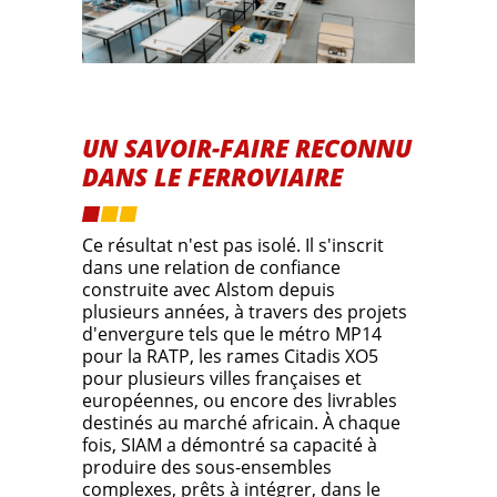
UN SAVOIR-FAIRE RECONNU
DANS LE FERROVIAIRE
Ce résultat n'est pas isolé. Il s'inscrit
dans une relation de confiance
construite avec Alstom depuis
plusieurs années, à travers des projets
d'envergure tels que le métro MP14
pour la RATP, les rames Citadis XO5
pour plusieurs villes françaises et
européennes, ou encore des livrables
destinés au marché africain. À chaque
fois, SIAM a démontré sa capacité à
produire des sous-ensembles
complexes, prêts à intégrer, dans le