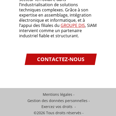
l’industrialisation de solutions
techniques complexes. Grâce à son
expertise en assemblage, intégration
électronique et informatique, et à
l’appui des filiales du
GROUPE DIS
, SIAM
intervient comme un partenaire
industriel fiable et structurant.
CONTACTEZ-NOUS
Mentions légales
Gestion des données personnelles
Exercez vos droits
©2026 Tous droits réservés