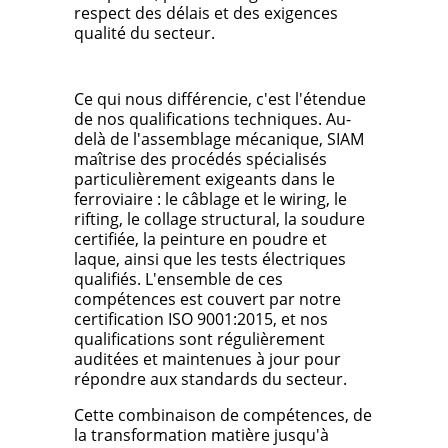
respect des délais et des exigences
qualité du secteur.
Ce qui nous différencie, c'est l'étendue
de nos qualifications techniques. Au-
delà de l'assemblage mécanique, SIAM
maîtrise des procédés spécialisés
particulièrement exigeants dans le
ferroviaire : le câblage et le wiring, le
rifting, le collage structural, la soudure
certifiée, la peinture en poudre et
laque, ainsi que les tests électriques
qualifiés. L'ensemble de ces
compétences est couvert par notre
certification ISO 9001:2015, et nos
qualifications sont régulièrement
auditées et maintenues à jour pour
répondre aux standards du secteur.
Cette combinaison de compétences, de
la transformation matière jusqu'à