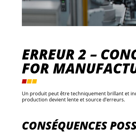
ERREUR 2 – CON
FOR MANUFACTU
Un produit peut être techniquement brillant et in
production devient lente et source d’erreurs.
CONSÉQUENCES POSS