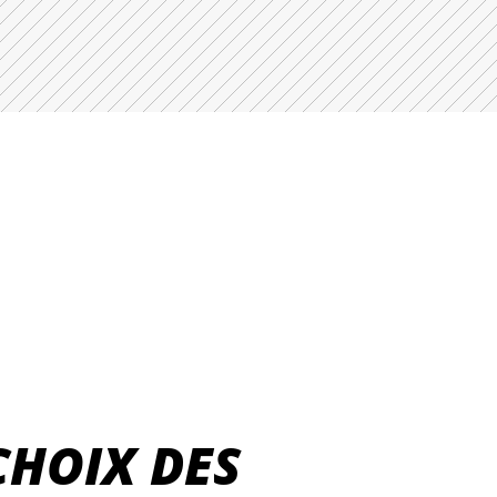
CHOIX DES