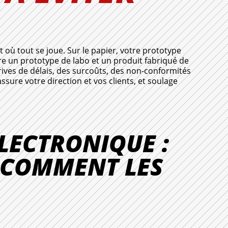
 où tout se joue. Sur le papier, votre prototype
re un prototype de labo et un produit fabriqué de
rives de délais, des surcoûts, des non-conformités
ssure votre direction et vos clients, et soulage
LECTRONIQUE :
T COMMENT LES