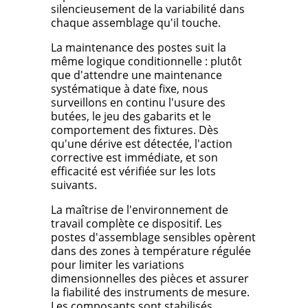
silencieusement de la variabilité dans
chaque assemblage qu'il touche.
La maintenance des postes suit la
même logique conditionnelle : plutôt
que d'attendre une maintenance
systématique à date fixe, nous
surveillons en continu l'usure des
butées, le jeu des gabarits et le
comportement des fixtures. Dès
qu'une dérive est détectée, l'action
corrective est immédiate, et son
efficacité est vérifiée sur les lots
suivants.
La maîtrise de l'environnement de
travail complète ce dispositif. Les
postes d'assemblage sensibles opèrent
dans des zones à température régulée
pour limiter les variations
dimensionnelles des pièces et assurer
la fiabilité des instruments de mesure.
Les composants sont stabilisés