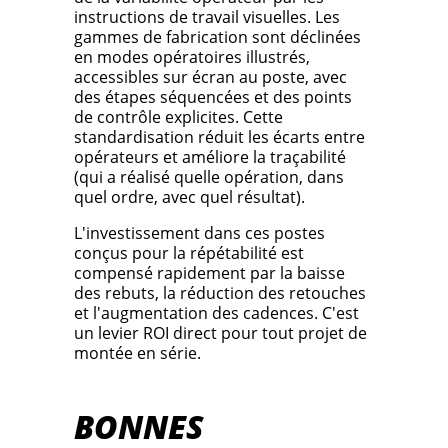
instructions de travail visuelles. Les
gammes de fabrication sont déclinées
en modes opératoires illustrés,
accessibles sur écran au poste, avec
des étapes séquencées et des points
de contrôle explicites. Cette
standardisation réduit les écarts entre
opérateurs et améliore la traçabilité
(qui a réalisé quelle opération, dans
quel ordre, avec quel résultat).
L'investissement dans ces postes
conçus pour la répétabilité est
compensé rapidement par la baisse
des rebuts, la réduction des retouches
et l'augmentation des cadences. C'est
un levier ROI direct pour tout projet de
montée en série.
BONNES