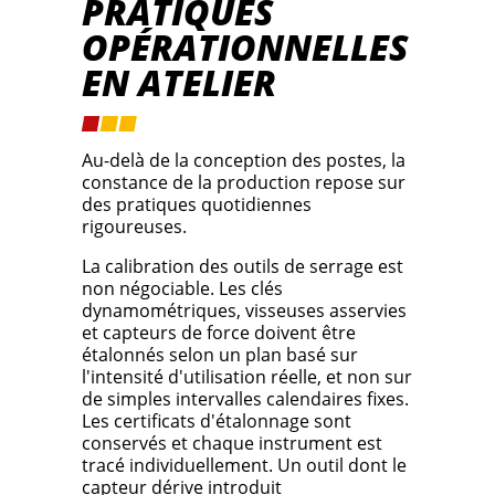
PRATIQUES
OPÉRATIONNELLES
EN ATELIER
Au-delà de la conception des postes, la
constance de la production repose sur
des pratiques quotidiennes
rigoureuses.
La calibration des outils de serrage est
non négociable. Les clés
dynamométriques, visseuses asservies
et capteurs de force doivent être
étalonnés selon un plan basé sur
l'intensité d'utilisation réelle, et non sur
de simples intervalles calendaires fixes.
Les certificats d'étalonnage sont
conservés et chaque instrument est
tracé individuellement. Un outil dont le
capteur dérive introduit