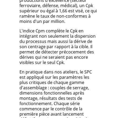
productions d'excellence (secteur
ferroviaire, défense, médical), un Cpk
supérieur ou égal à 1,66 est visé, ce qui
ramène le taux de non-conformes à
moins d'un par million.
L'indice Cpm complète le Cpk en
intégrant non seulement la dispersion
du processus mais aussi la dérive de
son centrage par rapport à la cible. Il
permet de détecter précocement des
dérives qui ne seraient pas encore
visibles sur le seul Cpk.
En pratique dans nos ateliers, le SPC
est appliqué sur les paramètres les
plus critiques de chaque gamme
d'assemblage : couples de serrage,
dimensions fonctionnelles après
montage, résultats des tests de
fonctionnement. Chaque série
commence par le contrôle de la
première pièce avant lancement