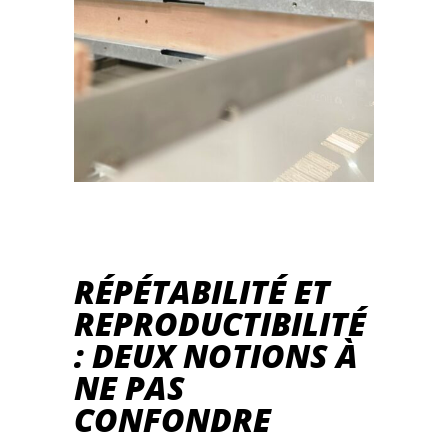
RÉPÉTABILITÉ ET
REPRODUCTIBILITÉ
: DEUX NOTIONS À
NE PAS
CONFONDRE