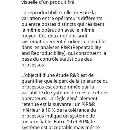
visuelle d'un produit fini.
La reproductibilité, elle, mesure la
variation entre opérateurs différents
ou entre postes distincts qui réalisent
la même opération avec le même
moyen. Ces deux notions sont
systématiquement étudiées ensemble
dans les analyses R&R (Repeatability
and Reproducibility), qui constituent la
base du contrôle statistique des
processus.
L'objectif d'une étude R&R est de
quantifier quelle part de la tolérance du
processus est consommée par la
variabilité du système de mesure et des
opérateurs. La règle généralement
retenue est la suivante : un %R&R
inférieur à 10 % de la tolérance du
processus indique un système de
mesure fiable. Entre 10 et 30 %, le
système est acceptable mais mérite