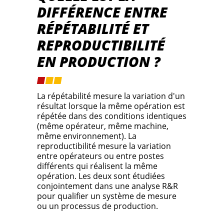
DIFFÉRENCE ENTRE
RÉPÉTABILITÉ ET
REPRODUCTIBILITÉ
EN PRODUCTION ?
La répétabilité mesure la variation d'un
résultat lorsque la même opération est
répétée dans des conditions identiques
(même opérateur, même machine,
même environnement). La
reproductibilité mesure la variation
entre opérateurs ou entre postes
différents qui réalisent la même
opération. Les deux sont étudiées
conjointement dans une analyse R&R
pour qualifier un système de mesure
ou un processus de production.