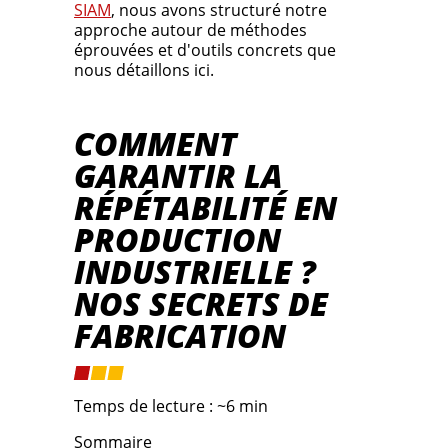
SIAM
, nous avons structuré notre
approche autour de méthodes
éprouvées et d'outils concrets que
nous détaillons ici.
COMMENT
GARANTIR LA
RÉPÉTABILITÉ EN
PRODUCTION
INDUSTRIELLE ?
NOS SECRETS DE
FABRICATION
Temps de lecture : ~6 min
Sommaire