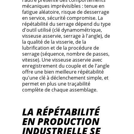
mécaniques imprévisibles : tenue en
fatigue aléatoire, risque de desserrage
en service, sécurité compromise. La
répétabilité du serrage dépend du type
d'outil utilisé (clé dynamométrique,
visseuse asservie, serrage à l'angle), de
la qualité de la visserie, de la
lubrification et de la procédure de
serrage (séquence, nombre de passes,
vitesse). Une visseuse asservie avec
enregistrement du couple et de l'angle
offre une bien meilleure répétabilité
qu'une clé à déclenchement simple, et
permet en plus une traçabilité
complète de chaque assemblage.
LA RÉPÉTABILITÉ
EN PRODUCTION
INDUSTRIELLE SE