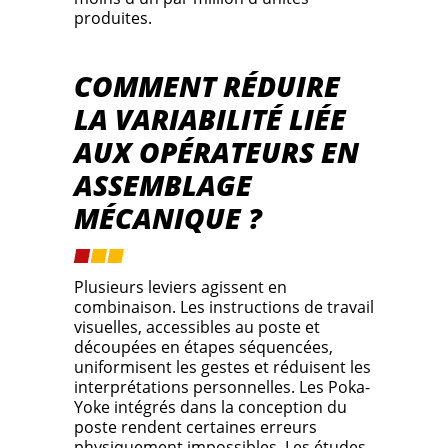
produites.
COMMENT RÉDUIRE
LA VARIABILITÉ LIÉE
AUX OPÉRATEURS EN
ASSEMBLAGE
MÉCANIQUE ?
Plusieurs leviers agissent en
combinaison. Les instructions de travail
visuelles, accessibles au poste et
découpées en étapes séquencées,
uniformisent les gestes et réduisent les
interprétations personnelles. Les Poka-
Yoke intégrés dans la conception du
poste rendent certaines erreurs
physiquement impossibles. Les études