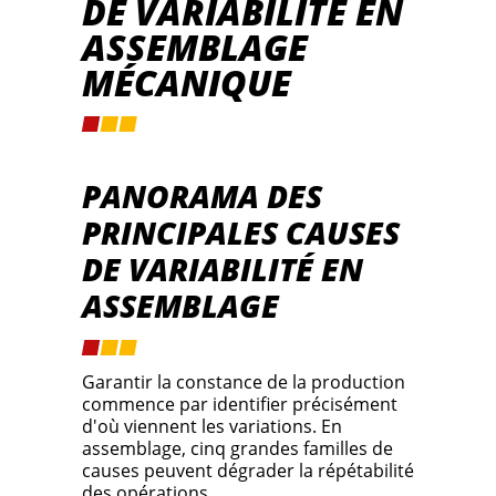
DE VARIABILITÉ EN
ASSEMBLAGE
MÉCANIQUE
PANORAMA DES
PRINCIPALES CAUSES
DE VARIABILITÉ EN
ASSEMBLAGE
Garantir la constance de la production
commence par identifier précisément
d'où viennent les variations. En
assemblage, cinq grandes familles de
causes peuvent dégrader la répétabilité
des opérations.