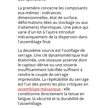
La première concerne les composants
eux-mêmes : tolérances
dimensionnelles, état de surface,
déformations liées au stockage ou aux
traitements thermiques. Une pièce qui
varie d'un lot à l'autre introduit
mécaniquement de la dispersion dans
l'assemblage final.
La deuxième source est l'outillage de
serrage. Une clé dynamométrique mal
étalonnée, une visseuse asservie dont
le capteur dérive ou une visserie
insuffisamment lubrifiée suffisent à
rendre le couple de serrage
imprévisible. La répétabilité du serrage
est l'un des points les plus critiques en
assemblage mécanique
: elle
conditionne directement la tenue en
fatigue, la sécurité et la durabilité de
l'assemblage.