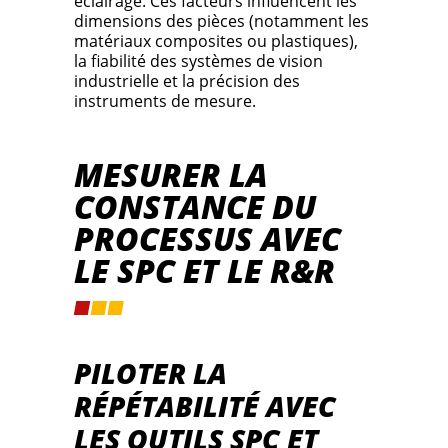
éclairage. Ces facteurs influencent les
dimensions des pièces (notamment les
matériaux composites ou plastiques),
la fiabilité des systèmes de vision
industrielle et la précision des
instruments de mesure.
MESURER LA
CONSTANCE DU
PROCESSUS AVEC
LE SPC ET LE R&R
PILOTER LA
RÉPÉTABILITÉ AVEC
LES OUTILS SPC ET