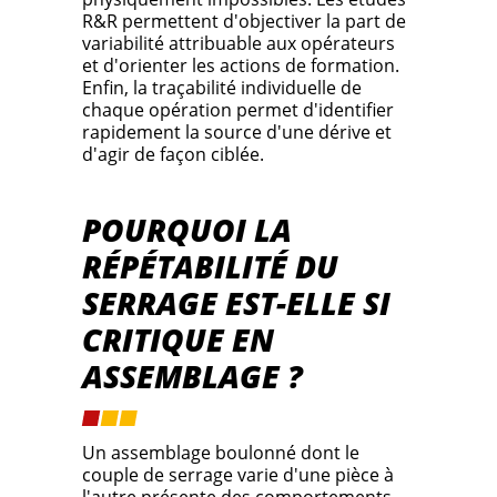
R&R permettent d'objectiver la part de
variabilité attribuable aux opérateurs
et d'orienter les actions de formation.
Enfin, la traçabilité individuelle de
chaque opération permet d'identifier
rapidement la source d'une dérive et
d'agir de façon ciblée.
POURQUOI LA
RÉPÉTABILITÉ DU
SERRAGE EST-ELLE SI
CRITIQUE EN
ASSEMBLAGE ?
Un assemblage boulonné dont le
couple de serrage varie d'une pièce à
l'autre présente des comportements