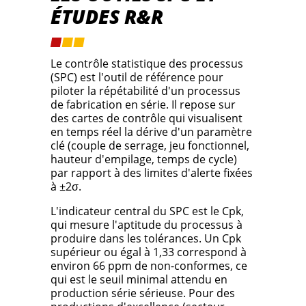
ÉTUDES R&R
Le contrôle statistique des processus
(SPC) est l'outil de référence pour
piloter la répétabilité d'un processus
de fabrication en série. Il repose sur
des cartes de contrôle qui visualisent
en temps réel la dérive d'un paramètre
clé (couple de serrage, jeu fonctionnel,
hauteur d'empilage, temps de cycle)
par rapport à des limites d'alerte fixées
à ±2σ.
L'indicateur central du SPC est le Cpk,
qui mesure l'aptitude du processus à
produire dans les tolérances. Un Cpk
supérieur ou égal à 1,33 correspond à
environ 66 ppm de non-conformes, ce
qui est le seuil minimal attendu en
production série sérieuse. Pour des