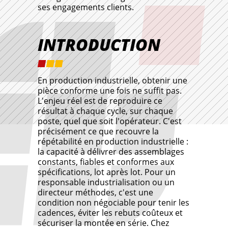
ses engagements clients.
INTRODUCTION
En production industrielle, obtenir une
pièce conforme une fois ne suffit pas.
L'enjeu réel est de reproduire ce
résultat à chaque cycle, sur chaque
poste, quel que soit l'opérateur. C'est
précisément ce que recouvre la
répétabilité en production industrielle :
la capacité à délivrer des assemblages
constants, fiables et conformes aux
spécifications, lot après lot. Pour un
responsable industrialisation ou un
directeur méthodes, c'est une
condition non négociable pour tenir les
cadences, éviter les rebuts coûteux et
sécuriser la montée en série. Chez