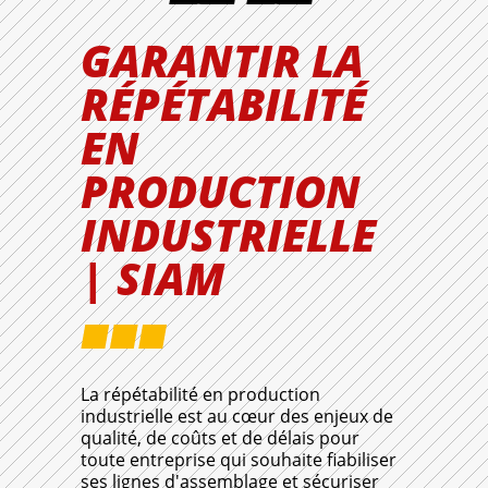
GARANTIR LA
RÉPÉTABILITÉ
EN
PRODUCTION
INDUSTRIELLE
| SIAM
La répétabilité en production
industrielle est au cœur des enjeux de
qualité, de coûts et de délais pour
toute entreprise qui souhaite fiabiliser
ses lignes d'assemblage et sécuriser