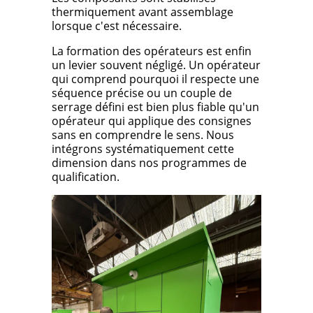
thermiquement avant assemblage
lorsque c'est nécessaire.
La formation des opérateurs est enfin
un levier souvent négligé. Un opérateur
qui comprend pourquoi il respecte une
séquence précise ou un couple de
serrage défini est bien plus fiable qu'un
opérateur qui applique des consignes
sans en comprendre le sens. Nous
intégrons systématiquement cette
dimension dans nos programmes de
qualification.