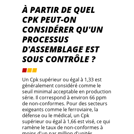
À PARTIR DE QUEL
CPK PEUT-ON
CONSIDÉRER QU'UN
PROCESSUS
D'ASSEMBLAGE EST
SOUS CONTRÔLE ?
Un Cpk supérieur ou égal à 1,33 est
généralement considéré comme le
seuil minimal acceptable en production
série. Il correspond à environ 66 ppm
de non-conformes. Pour des secteurs
exigeants comme le ferroviaire, la
défense ou le médical, un Cpk
supérieur ou égal à 1,66 est visé, ce qui
ramène le taux de non-conformes à
moins d'un par million d'unités