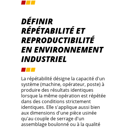
DÉFINIR
RÉPÉTABILITÉ ET
REPRODUCTIBILITÉ
EN ENVIRONNEMENT
INDUSTRIEL
La répétabilité désigne la capacité d'un
système (machine, opérateur, poste) à
produire des résultats identiques
lorsque la même opération est répétée
dans des conditions strictement
identiques. Elle s'applique aussi bien
aux dimensions d'une pièce usinée
qu'au couple de serrage d'un
assemblage boulonné ou à la qualité