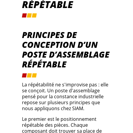
RÉPÉTABLE
PRINCIPES DE
CONCEPTION D’UN
POSTE D’ASSEMBLAGE
RÉPÉTABLE
La répétabilité ne s'improvise pas : elle
se conçoit. Un poste d'assemblage
pensé pour la constance industrielle
repose sur plusieurs principes que
nous appliquons chez SIAM.
Le premier est le positionnement
répétable des pièces. Chaque
composant doit trouver sa place de