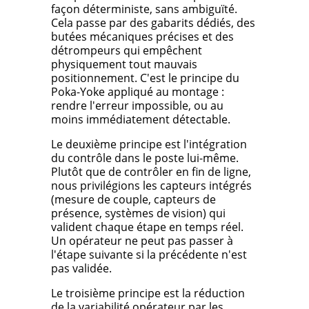
façon déterministe, sans ambiguïté.
Cela passe par des gabarits dédiés, des
butées mécaniques précises et des
détrompeurs qui empêchent
physiquement tout mauvais
positionnement. C'est le principe du
Poka-Yoke appliqué au montage :
rendre l'erreur impossible, ou au
moins immédiatement détectable.
Le deuxième principe est l'intégration
du contrôle dans le poste lui-même.
Plutôt que de contrôler en fin de ligne,
nous privilégions les capteurs intégrés
(mesure de couple, capteurs de
présence, systèmes de vision) qui
valident chaque étape en temps réel.
Un opérateur ne peut pas passer à
l'étape suivante si la précédente n'est
pas validée.
Le troisième principe est la réduction
de la variabilité opérateur par les