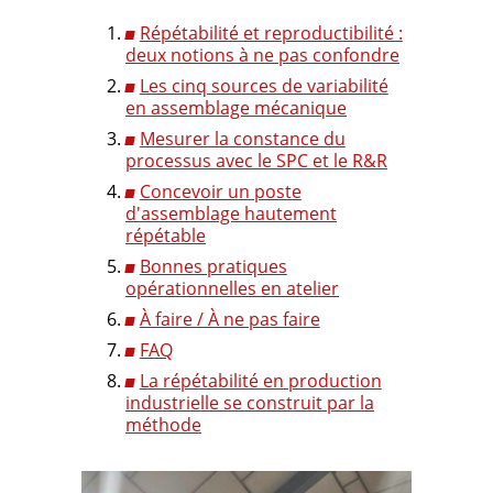
Répétabilité et reproductibilité :
deux notions à ne pas confondre
Les cinq sources de variabilité
en assemblage mécanique
Mesurer la constance du
processus avec le SPC et le R&R
Concevoir un poste
d'assemblage hautement
répétable
Bonnes pratiques
opérationnelles en atelier
À faire / À ne pas faire
FAQ
La répétabilité en production
industrielle se construit par la
méthode