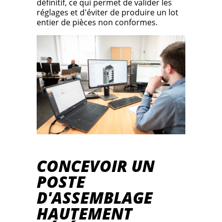
définitif, ce qui permet de valider les
réglages et d'éviter de produire un lot
entier de pièces non conformes.
CONCEVOIR UN
POSTE
D'ASSEMBLAGE
HAUTEMENT