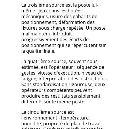
La troisième source est le poste lui-
même : jeux dans les butées
mécaniques, usure des gabarits de
positionnement, déformation des
fixtures sous charge répétée. Un poste
mal maintenu introduit
progressivement des écarts de
positionnement qui se répercutent sur
la qualité finale.
La quatrième source, souvent sous-
estimée, est l'opérateur : séquence de
gestes, vitesse d'exécution, niveau de
fatigue, interprétation des instructions.
Sans standardisation rigoureuse, deux
opérateurs compétents peuvent
produire des résultats sensiblement
différents sur le même poste.
La cinquième source est
l'environnement : température,
humidité, propreté du plan de travail,