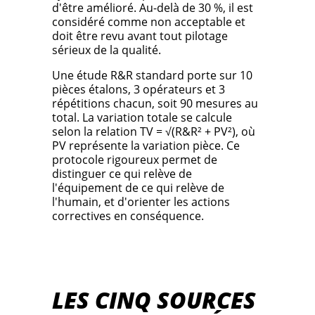
d'être amélioré. Au-delà de 30 %, il est
considéré comme non acceptable et
doit être revu avant tout pilotage
sérieux de la qualité.
Une étude R&R standard porte sur 10
pièces étalons, 3 opérateurs et 3
répétitions chacun, soit 90 mesures au
total. La variation totale se calcule
selon la relation TV = √(R&R² + PV²), où
PV représente la variation pièce. Ce
protocole rigoureux permet de
distinguer ce qui relève de
l'équipement de ce qui relève de
l'humain, et d'orienter les actions
correctives en conséquence.
LES CINQ SOURCES