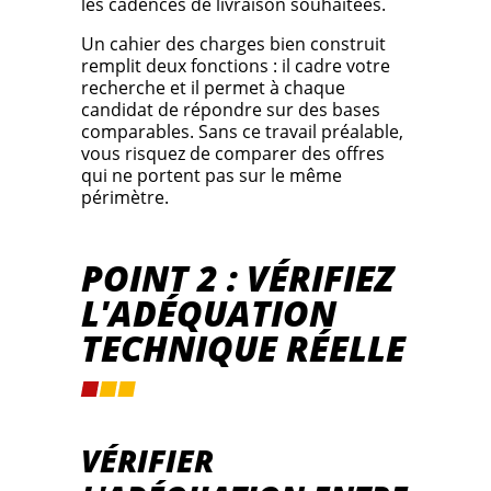
les cadences de livraison souhaitées.
Un cahier des charges bien construit
remplit deux fonctions : il cadre votre
recherche et il permet à chaque
candidat de répondre sur des bases
comparables. Sans ce travail préalable,
vous risquez de comparer des offres
qui ne portent pas sur le même
périmètre.
POINT 2 : VÉRIFIEZ
L'ADÉQUATION
TECHNIQUE RÉELLE
VÉRIFIER