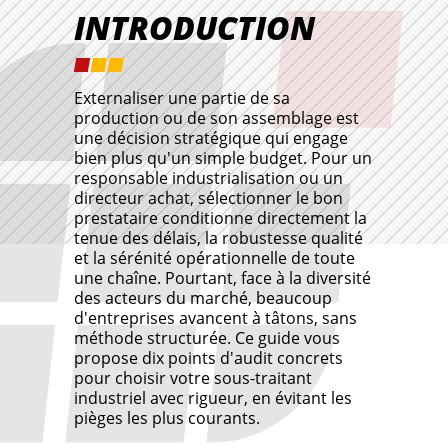
INTRODUCTION
Externaliser une partie de sa
production ou de son assemblage est
une décision stratégique qui engage
bien plus qu'un simple budget. Pour un
responsable industrialisation ou un
directeur achat, sélectionner le bon
prestataire conditionne directement la
tenue des délais, la robustesse qualité
et la sérénité opérationnelle de toute
une chaîne. Pourtant, face à la diversité
des acteurs du marché, beaucoup
d'entreprises avancent à tâtons, sans
méthode structurée. Ce guide vous
propose dix points d'audit concrets
pour choisir votre sous-traitant
industriel avec rigueur, en évitant les
pièges les plus courants.