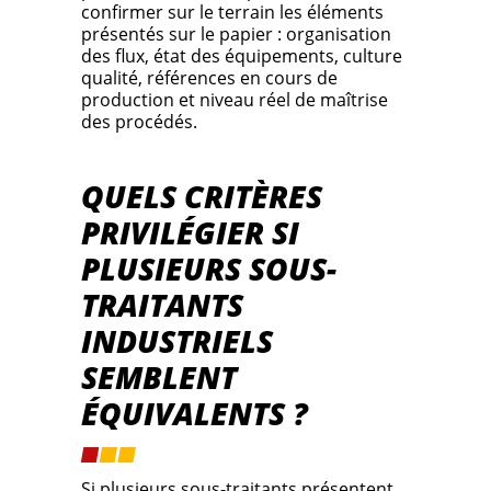
confirmer sur le terrain les éléments
présentés sur le papier : organisation
des flux, état des équipements, culture
qualité, références en cours de
production et niveau réel de maîtrise
des procédés.
QUELS CRITÈRES
PRIVILÉGIER SI
PLUSIEURS SOUS-
TRAITANTS
INDUSTRIELS
SEMBLENT
ÉQUIVALENTS ?
Si plusieurs sous-traitants présentent