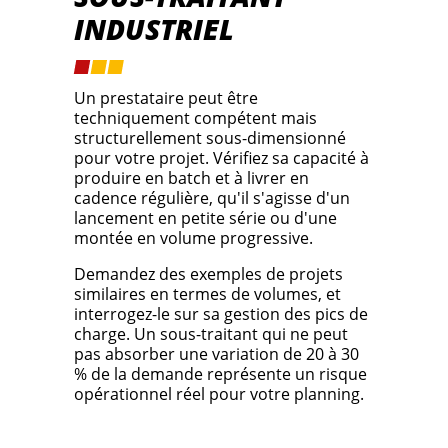
INDUSTRIEL
Un prestataire peut être
techniquement compétent mais
structurellement sous-dimensionné
pour votre projet. Vérifiez sa capacité à
produire en batch et à livrer en
cadence régulière, qu'il s'agisse d'un
lancement en petite série ou d'une
montée en volume progressive.
Demandez des exemples de projets
similaires en termes de volumes, et
interrogez-le sur sa gestion des pics de
charge. Un sous-traitant qui ne peut
pas absorber une variation de 20 à 30
% de la demande représente un risque
opérationnel réel pour votre planning.