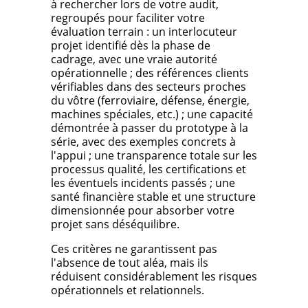
à rechercher lors de votre audit,
regroupés pour faciliter votre
évaluation terrain : un interlocuteur
projet identifié dès la phase de
cadrage, avec une vraie autorité
opérationnelle ; des références clients
vérifiables dans des secteurs proches
du vôtre (ferroviaire, défense, énergie,
machines spéciales, etc.) ; une capacité
démontrée à passer du prototype à la
série, avec des exemples concrets à
l'appui ; une transparence totale sur les
processus qualité, les certifications et
les éventuels incidents passés ; une
santé financière stable et une structure
dimensionnée pour absorber votre
projet sans déséquilibre.
Ces critères ne garantissent pas
l'absence de tout aléa, mais ils
réduisent considérablement les risques
opérationnels et relationnels.