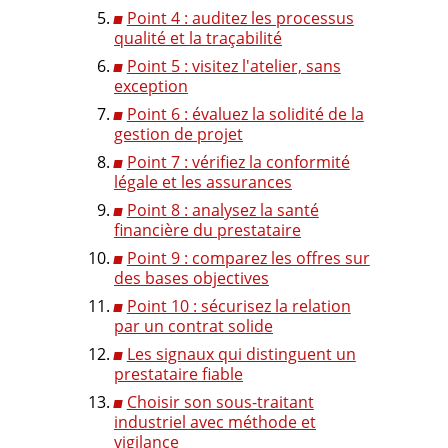
Point 4 : auditez les processus
qualité et la traçabilité
Point 5 : visitez l'atelier, sans
exception
Point 6 : évaluez la solidité de la
gestion de projet
Point 7 : vérifiez la conformité
légale et les assurances
Point 8 : analysez la santé
financière du prestataire
Point 9 : comparez les offres sur
des bases objectives
Point 10 : sécurisez la relation
par un contrat solide
Les signaux qui distinguent un
prestataire fiable
Choisir son sous-traitant
industriel avec méthode et
vigilance