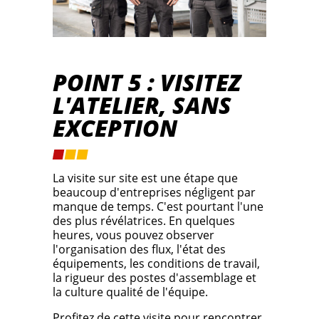
POINT 5 : VISITEZ
L'ATELIER, SANS
EXCEPTION
La visite sur site est une étape que
beaucoup d'entreprises négligent par
manque de temps. C'est pourtant l'une
des plus révélatrices. En quelques
heures, vous pouvez observer
l'organisation des flux, l'état des
équipements, les conditions de travail,
la rigueur des postes d'assemblage et
la culture qualité de l'équipe.
Profitez de cette visite pour rencontrer