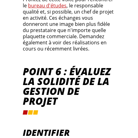
le
bureau d'études
, le responsable
qualité et, si possible, un chef de projet
en activité. Ces échanges vous
donneront une image bien plus fidèle
du prestataire que n'importe quelle
plaquette commerciale. Demandez
également à voir des réalisations en
cours ou récemment livrées.
POINT 6 : ÉVALUEZ
LA SOLIDITÉ DE LA
GESTION DE
PROJET
IDENTIFIER