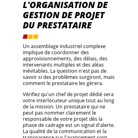
L'ORGANISATION DE
GESTION DE PROJET
DU PRESTATAIRE
Un assemblage industriel complexe
implique de coordonner des
approvisionnements, des délais, des
intervenants multiples et des aléas
inévitables. La question n'est pas de
savoir si des problèmes surgiront, mais
comment le prestataire les gèrera.
Vérifiez qu'un chef de projet dédié sera
votre interlocuteur unique tout au long
de la mission. Un prestataire qui ne
peut pas nommer clairement le
responsable de votre projet dès la
phase de cadrage est un signal d'alerte.
La qualité de la communication et la
transparence sur l'avancement sont