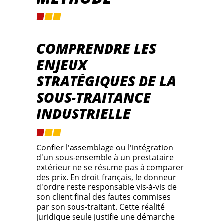
COMPRENDRE LES
ENJEUX
STRATÉGIQUES DE LA
SOUS-TRAITANCE
INDUSTRIELLE
Confier l'assemblage ou l'intégration
d'un sous-ensemble à un prestataire
extérieur ne se résume pas à comparer
des prix. En droit français, le donneur
d'ordre reste responsable vis-à-vis de
son client final des fautes commises
par son sous-traitant. Cette réalité
juridique seule justifie une démarche