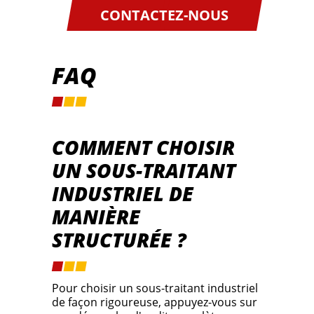
CONTACTEZ-NOUS
FAQ
COMMENT CHOISIR
UN SOUS-TRAITANT
INDUSTRIEL DE
MANIÈRE
STRUCTURÉE ?
Pour choisir un sous-traitant industriel
de façon rigoureuse, appuyez-vous sur