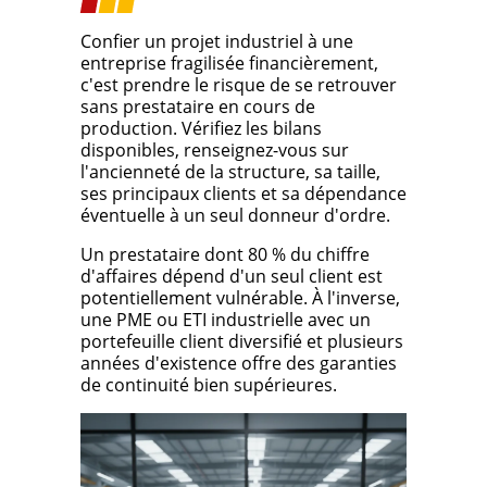
Confier un projet industriel à une
entreprise fragilisée financièrement,
c'est prendre le risque de se retrouver
sans prestataire en cours de
production. Vérifiez les bilans
disponibles, renseignez-vous sur
l'ancienneté de la structure, sa taille,
ses principaux clients et sa dépendance
éventuelle à un seul donneur d'ordre.
Un prestataire dont 80 % du chiffre
d'affaires dépend d'un seul client est
potentiellement vulnérable. À l'inverse,
une PME ou ETI industrielle avec un
portefeuille client diversifié et plusieurs
années d'existence offre des garanties
de continuité bien supérieures.