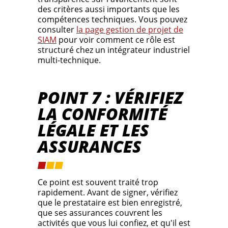
des critères aussi importants que les
compétences techniques. Vous pouvez
consulter
la page gestion de projet de
SIAM
pour voir comment ce rôle est
structuré chez un intégrateur industriel
multi-technique.
POINT 7 : VÉRIFIEZ
LA CONFORMITÉ
LÉGALE ET LES
ASSURANCES
Ce point est souvent traité trop
rapidement. Avant de signer, vérifiez
que le prestataire est bien enregistré,
que ses assurances couvrent les
activités que vous lui confiez, et qu'il est