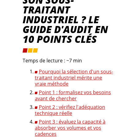
TRAITANT
INDUSTRIEL ? LE
GUIDE D'AUDIT EN
10 POINTS CLÉS
Temps de lecture : ~7 min
Pourquoi la sélection d'un sous-
traitant industriel mérite une
vraie méthode
Point 1 : formalisez vos besoins
avant de chercher
Point 2 : vérifiez l'adéquation
technique réelle
Point 3 : évaluez la capacité à
absorber vos volumes et vos
cadences