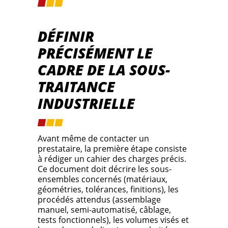
DÉFINIR
PRÉCISÉMENT LE
CADRE DE LA SOUS-
TRAITANCE
INDUSTRIELLE
Avant même de contacter un
prestataire, la première étape consiste
à rédiger un cahier des charges précis.
Ce document doit décrire les sous-
ensembles concernés (matériaux,
géométries, tolérances, finitions), les
procédés attendus (assemblage
manuel, semi-automatisé, câblage,
tests fonctionnels), les volumes visés et