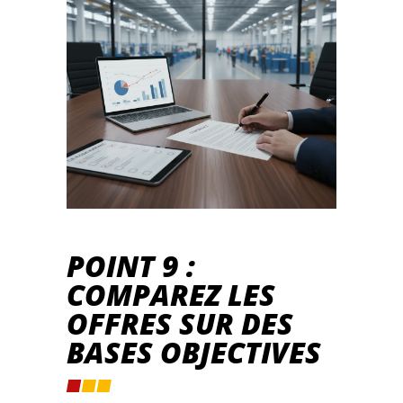
POINT 9 :
COMPAREZ LES
OFFRES SUR DES
BASES OBJECTIVES