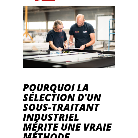
POURQUOI LA
SÉLECTION D'UN
SOUS-TRAITANT
INDUSTRIEL
MÉRITE UNE VRAIE
MÉTHODE