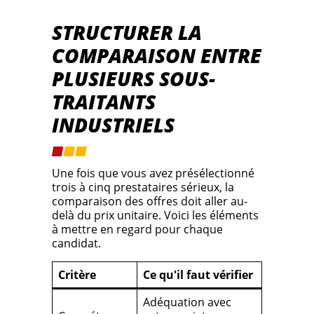
STRUCTURER LA
COMPARAISON ENTRE
PLUSIEURS SOUS-
TRAITANTS
INDUSTRIELS
Une fois que vous avez présélectionné
trois à cinq prestataires sérieux, la
comparaison des offres doit aller au-
delà du prix unitaire. Voici les éléments
à mettre en regard pour chaque
candidat.
Critère
Ce qu'il faut vérifier
Adéquation avec