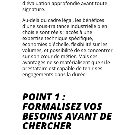
d'évaluation approfondie avant toute
signature.
Au-delà du cadre légal, les bénéfices
d'une sous-traitance industrielle bien
choisie sont réels : accès à une
expertise technique spécifique,
économies d'échelle, flexibilité sur les
volumes, et possibilité de se concentrer
sur son cœur de métier. Mais ces
avantages ne se matérialisent que si le
prestataire est capable de tenir ses
engagements dans la durée.
POINT 1 :
FORMALISEZ VOS
BESOINS AVANT DE
CHERCHER