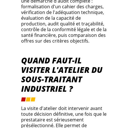
une démarche d'audit complète :
formalisation d'un cahier des charges,
vérification de l'adéquation technique,
évaluation de la capacité de
production, audit qualité et traçabilité,
contrôle de la conformité légale et de la
santé financière, puis comparaison des
offres sur des critères objectifs.
QUAND FAUT-IL
VISITER L'ATELIER DU
SOUS-TRAITANT
INDUSTRIEL ?
La visite d'atelier doit intervenir avant
toute décision définitive, une fois que le
prestataire est sérieusement
présélectionné. Elle permet de