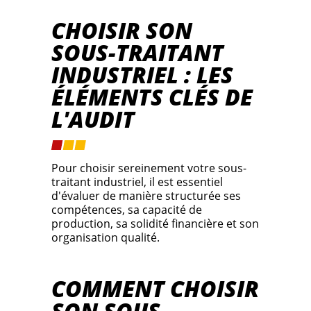
CHOISIR SON
SOUS-TRAITANT
INDUSTRIEL : LES
ÉLÉMENTS CLÉS DE
L'AUDIT
Pour choisir sereinement votre sous-
traitant industriel, il est essentiel
d'évaluer de manière structurée ses
compétences, sa capacité de
production, sa solidité financière et son
organisation qualité.
COMMENT CHOISIR
SON SOUS-