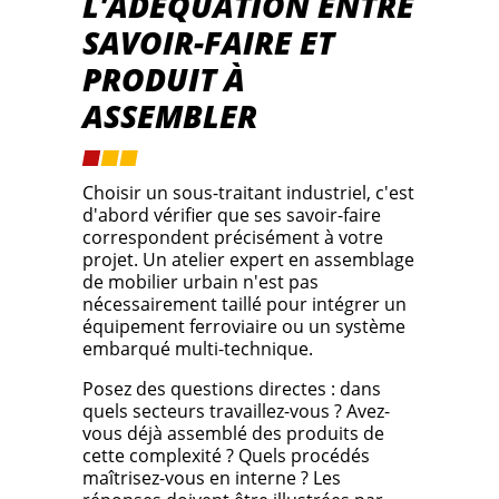
L'ADÉQUATION ENTRE
SAVOIR-FAIRE ET
PRODUIT À
ASSEMBLER
Choisir un sous-traitant industriel, c'est
d'abord vérifier que ses savoir-faire
correspondent précisément à votre
projet. Un atelier expert en assemblage
de mobilier urbain n'est pas
nécessairement taillé pour intégrer un
équipement ferroviaire ou un système
embarqué multi-technique.
Posez des questions directes : dans
quels secteurs travaillez-vous ? Avez-
vous déjà assemblé des produits de
cette complexité ? Quels procédés
maîtrisez-vous en interne ? Les