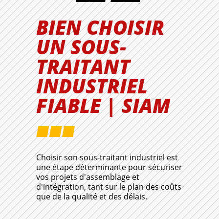
BIEN CHOISIR
UN SOUS-
TRAITANT
INDUSTRIEL
FIABLE | SIAM
Choisir son sous-traitant industriel est
une étape déterminante pour sécuriser
vos projets d'assemblage et
d'intégration, tant sur le plan des coûts
que de la qualité et des délais.