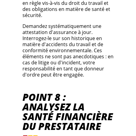
en règle vis-à-vis du droit du travail et
des obligations en matière de santé et
sécurité.
Demandez systématiquement une
attestation d'assurance à jour.
Interrogez-le sur son historique en
matière d'accidents du travail et de
conformité environnementale. Ces
éléments ne sont pas anecdotiques : en
cas de litige ou d'incident, votre
responsabilité en tant que donneur
d'ordre peut être engagée.
POINT 8 :
ANALYSEZ LA
SANTÉ FINANCIÈRE
DU PRESTATAIRE