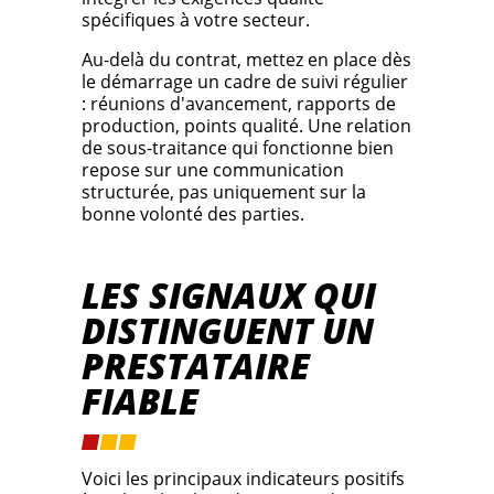
spécifiques à votre secteur.
Au-delà du contrat, mettez en place dès
le démarrage un cadre de suivi régulier
: réunions d'avancement, rapports de
production, points qualité. Une relation
de sous-traitance qui fonctionne bien
repose sur une communication
structurée, pas uniquement sur la
bonne volonté des parties.
LES SIGNAUX QUI
DISTINGUENT UN
PRESTATAIRE
FIABLE
Voici les principaux indicateurs positifs