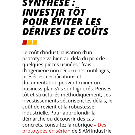
SYNTHÈSE :
INVESTIR TÔT
POUR ÉVITER LES
DÉRIVES DE COÛTS
Le coût d’industrialisation d’un
prototype va bien au-delà du prix de
quelques pièces usinées : frais
d’ingénierie non récurrents, outillages,
préséries, certifications et
documentation peuvent ruiner un
business plan s’ils sont ignorés. Pensés
tôt et structurés méthodiquement, ces
investissements sécurisent les délais, le
coût de revient et la robustesse
industrielle. Pour approfondir la
démarche ou découvrir des cas
concrets, consultez la rubrique
« Des
prototypes en série »
de SIAM Industrie