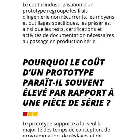
Le coût d’industrialisation d’un
prototype regroupe les frais
d’ingénierie non récurrents, les moyens
et outillages spécifiques, les préséries,
ainsi que les tests, certifications et
activités de documentation nécessaires
au passage en production série.
POURQUOI LE COÛT
D’UN PROTOTYPE
PARAÎT-IL SOUVENT
ÉLEVÉ PAR RAPPORT À
UNE PIÈCE DE SÉRIE ?
Le prototype supporte à lui seul la
majorité des temps de conception, de
programmation, de réglages et de