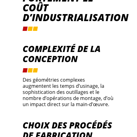
COÛT
D’INDUSTRIALISATION
COMPLEXITÉ DE LA
CONCEPTION
Des géométries complexes
augmentent les temps d’usinage, la
sophistication des outillages et le
nombre d’opérations de montage, d’où
un impact direct sur la main-d’œuvre.
CHOIX DES PROCÉDÉS
DE FABRICATION