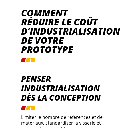
COMMENT
RÉDUIRE LE COÛT
D’INDUSTRIALISATION
DE VOTRE
PROTOTYPE
PENSER
INDUSTRIALISATION
DÈS LA CONCEPTION
Limiter le nombre de références et de
matériaux, standardiser la visserie et