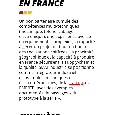
EN FRANCE
Un bon partenaire cumule des
compétences multi-techniques
(mécanique, tôlerie, câblage,
électronique), une expérience avérée
en équipements complexes, la capacité
à gérer un projet de bout en bout et
des réalisations chiffrées. La proximité
géographique et la capacité à produire
en France sécurisent la supply-chain et
la qualité. SIAM Industrie se positionne
comme intégrateur industriel
d’ensembles mécaniques et
électromécaniques, de la
startup
à la
PME/ETI, avec des exemples
documentés de passages « du
prototype à la série ».