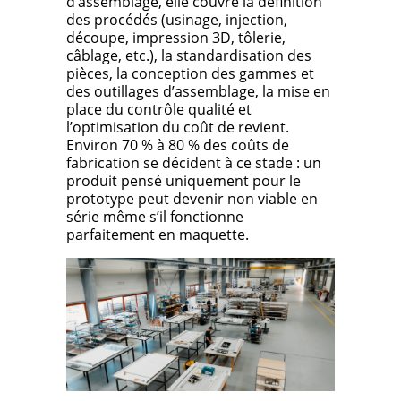
d’assemblage, elle couvre la définition
des procédés (usinage, injection,
découpe, impression 3D, tôlerie,
câblage, etc.), la standardisation des
pièces, la conception des gammes et
des outillages d’assemblage, la mise en
place du contrôle qualité et
l’optimisation du coût de revient.
Environ 70 % à 80 % des coûts de
fabrication se décident à ce stade : un
produit pensé uniquement pour le
prototype peut devenir non viable en
série même s’il fonctionne
parfaitement en maquette.