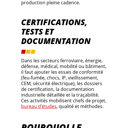
production pleine cadence.
CERTIFICATIONS,
TESTS ET
DOCUMENTATION
Dans les secteurs ferroviaire, énergie,
défense, médical, mobilité ou bâtiment,
il faut ajouter les essais de conformité
(feu-fumée, chocs, IP, vieillissement,
CEM, sécurité électrique), les dossiers
de certification, la documentation
industrielle détaillée et la traçabilité.
Ces activités mobilisent chefs de projet,
bureau d’études
, qualité et méthodes.
POURQUOI LE