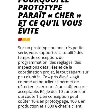
PROTOTYPE
PARAÎT « CHER »
ET CE QU’IL VOUS
ÉVITE
Sur un prototype ou une très petite
série, vous supportez la totalité des
temps de conception, de
programmation, des réglages, des
inspections détaillées et de la
coordination projet, le tout réparti sur
peu d’unités. Ce « prix élevé » agit
comme un bouclier : il permet de
détecter les erreurs à un coût encore
acceptable. Règle des 10 : une erreur
qui coûte 1 € en conception peut
coûter 10 € en prototypage, 100 € en
production et 1 000 € chez le client,