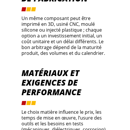
Un même composant peut être
imprimé en 3D, usiné CNC, moulé
silicone ou injecté plastique ; chaque
option a un investissement initial, un
coût unitaire et un délai différents. Le
bon arbitrage dépend de la maturité
produit, des volumes et du calendrier.
MATÉRIAUX ET
EXIGENCES DE
PERFORMANCE
Le choix matière influence le prix, les
temps de mise en œuvre, l’usure des
outils et les besoins en tests
(mécaniques, diélectriques, corrosion).