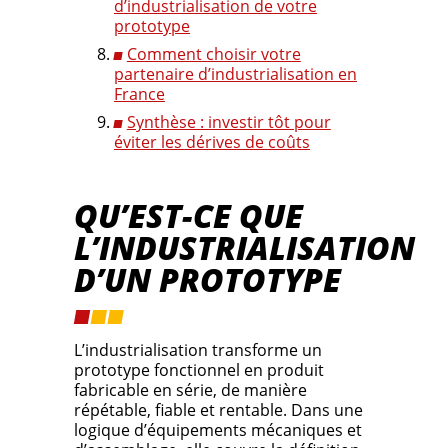
d’industrialisation de votre
prototype
Comment choisir votre
partenaire d’industrialisation en
France
Synthèse : investir tôt pour
éviter les dérives de coûts
QU’EST-CE QUE
L’INDUSTRIALISATION
D’UN PROTOTYPE
L’industrialisation transforme un
prototype fonctionnel en produit
fabricable en série, de manière
répétable, fiable et rentable. Dans une
logique d’équipements mécaniques et