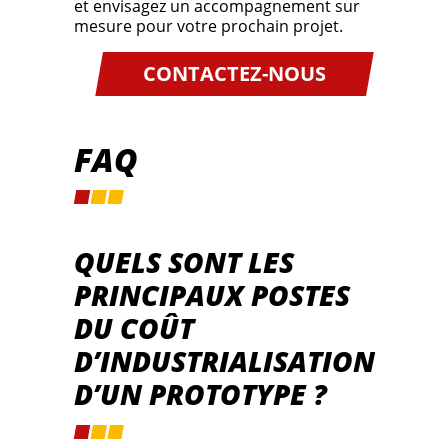
et envisagez un accompagnement sur
mesure pour votre prochain projet.
CONTACTEZ-NOUS
FAQ
QUELS SONT LES
PRINCIPAUX POSTES
DU COÛT
D’INDUSTRIALISATION
D’UN PROTOTYPE ?