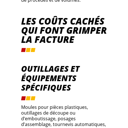
LES COÛTS CACHÉS
QUI FONT GRIMPER
LA FACTURE
OUTILLAGES ET
ÉQUIPEMENTS
SPÉCIFIQUES
Moules pour pièces plastiques,
outillages de découpe ou
d’emboutissage, posages
d’assemblage, tournevis automatiques,