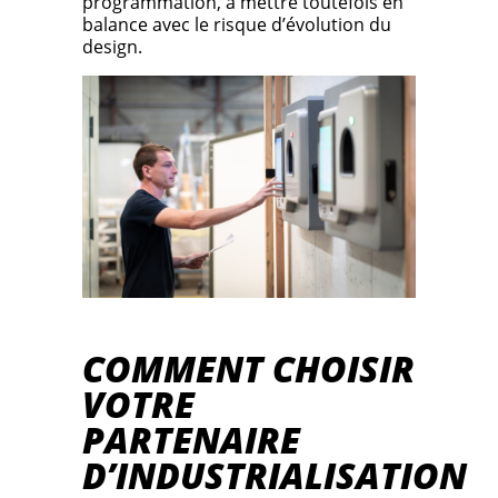
programmation, à mettre toutefois en
balance avec le risque d’évolution du
design.
COMMENT CHOISIR
VOTRE
PARTENAIRE
D’INDUSTRIALISATION