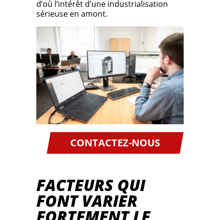
d’où l’intérêt d’une industrialisation
sérieuse en amont.
CONTACTEZ-NOUS
FACTEURS QUI
FONT VARIER
FORTEMENT LE