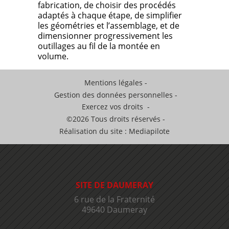
fabrication, de choisir des procédés
adaptés à chaque étape, de simplifier
les géométries et l’assemblage, et de
dimensionner progressivement les
outillages au fil de la montée en
volume.
Mentions légales
Gestion des données personnelles
Exercez vos droits
©2026 Tous droits réservés
Réalisation du site : Mediapilote
SITE DE DAUMERAY
6 rue de la Fraternité
49640 Daumeray