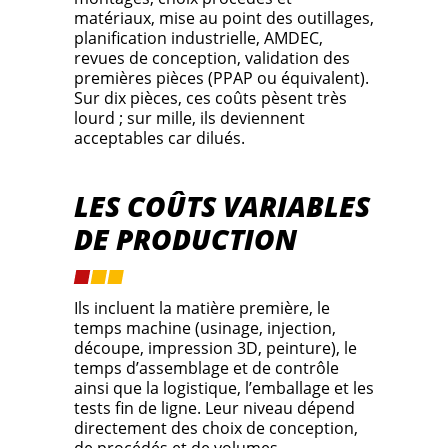
matériaux, mise au point des outillages,
planification industrielle, AMDEC,
revues de conception, validation des
premières pièces (PPAP ou équivalent).
Sur dix pièces, ces coûts pèsent très
lourd ; sur mille, ils deviennent
acceptables car dilués.
LES COÛTS VARIABLES
DE PRODUCTION
Ils incluent la matière première, le
temps machine (usinage, injection,
découpe, impression 3D, peinture), le
temps d’assemblage et de contrôle
ainsi que la logistique, l’emballage et les
tests fin de ligne. Leur niveau dépend
directement des choix de conception,
de procédés et de volumes.