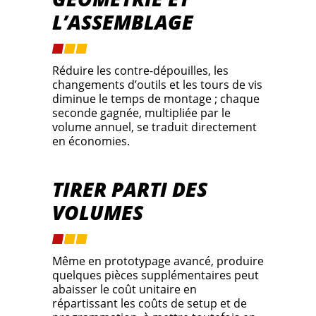
L’ASSEMBLAGE
Réduire les contre-dépouilles, les
changements d’outils et les tours de vis
diminue le temps de montage ; chaque
seconde gagnée, multipliée par le
volume annuel, se traduit directement
en économies.
TIRER PARTI DES
VOLUMES
Même en prototypage avancé, produire
quelques pièces supplémentaires peut
abaisser le coût unitaire en
répartissant les coûts de setup et de