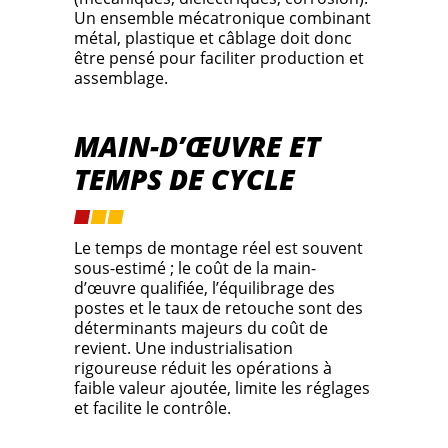
Un ensemble mécatronique combinant
métal, plastique et câblage doit donc
être pensé pour faciliter production et
assemblage.
MAIN-D’ŒUVRE ET
TEMPS DE CYCLE
Le temps de montage réel est souvent
sous-estimé ; le coût de la main-
d’œuvre qualifiée, l’équilibrage des
postes et le taux de retouche sont des
déterminants majeurs du coût de
revient. Une industrialisation
rigoureuse réduit les opérations à
faible valeur ajoutée, limite les réglages
et facilite le contrôle.