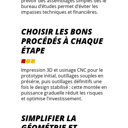
prévoir des assemblages simples dès le
bureau d’études permet d’éviter les
impasses techniques et financières.
CHOISIR LES BONS
PROCÉDÉS À CHAQUE
ÉTAPE
Impression 3D et usinage CNC pour le
prototype initial, outillages souples en
présérie, puis outillages définitifs une
fois le design stabilisé : cette montée en
puissance graduelle réduit les risques
et optimise l’investissement.
SIMPLIFIER LA
GÉOMÉTRIE ET