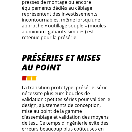
presses de montage ou encore
équipements dédiés au câblage
représentent des investissements
incontournables, même lorsqu’une
approche « outillage souple » (moules
aluminium, gabarits simples) est
retenue pour la présérie.
PRÉSÉRIES ET MISES
AU POINT
La transition prototype–présérie–série
nécessite plusieurs boucles de
validation : petites séries pour valider le
design, ajustements de conception,
mise au point de la gamme
d’assemblage et validation des moyens
de test. Ce temps d’ingénierie évite des
erreurs beaucoup plus coûteuses en