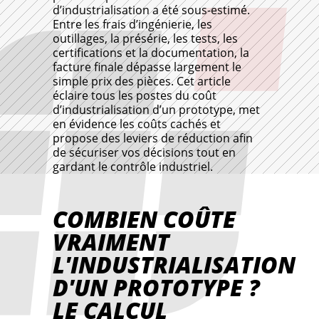
d’industrialisation a été sous-estimé.
Entre les frais d’ingénierie, les
outillages, la présérie, les tests, les
certifications et la documentation, la
facture finale dépasse largement le
simple prix des pièces. Cet article
éclaire tous les postes du coût
d’industrialisation d’un prototype, met
en évidence les coûts cachés et
propose des leviers de réduction afin
de sécuriser vos décisions tout en
gardant le contrôle industriel.
COMBIEN COÛTE
VRAIMENT
L'INDUSTRIALISATION
D'UN PROTOTYPE ?
LE CALCUL