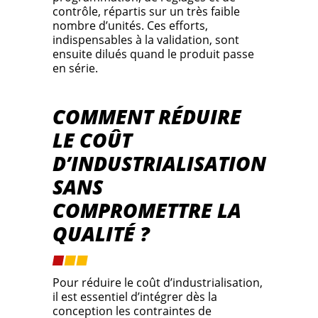
contrôle, répartis sur un très faible
nombre d’unités. Ces efforts,
indispensables à la validation, sont
ensuite dilués quand le produit passe
en série.
COMMENT RÉDUIRE
LE COÛT
D’INDUSTRIALISATION
SANS
COMPROMETTRE LA
QUALITÉ ?
Pour réduire le coût d’industrialisation,
il est essentiel d’intégrer dès la
conception les contraintes de