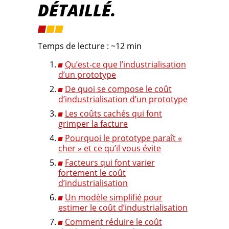
DÉTAILLÉ.
Temps de lecture : ~12 min
Qu’est-ce que l’industrialisation
d’un prototype
De quoi se compose le coût
d’industrialisation d’un prototype
Les coûts cachés qui font
grimper la facture
Pourquoi le prototype paraît «
cher » et ce qu’il vous évite
Facteurs qui font varier
fortement le coût
d’industrialisation
Un modèle simplifié pour
estimer le coût d’industrialisation
Comment réduire le coût