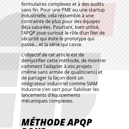
formulaires complexes et à des audits
sans fin. Pour une PME ou une startup
industrielle, cela ressemble à une
contrainte de plus pour des équipes
déjà saturées. Pourtant, bien utilisé,
l’APQP joue surtout le rôle d’un filet de
sécurité qui évite le prototype qui
passe… et la série qui casse.
L’objectif de cet article est de
démystifier cette méthode, de montrer
comment l’adapter à vos projets
(même sans armée de qualiticiens) et
de partager la façon dont un
intégrateur industriel comme SIAM
Industrie s’en sert pour fiabiliser les
lancements d’équipements
mécaniques complexes.
MÉTHODE APQP