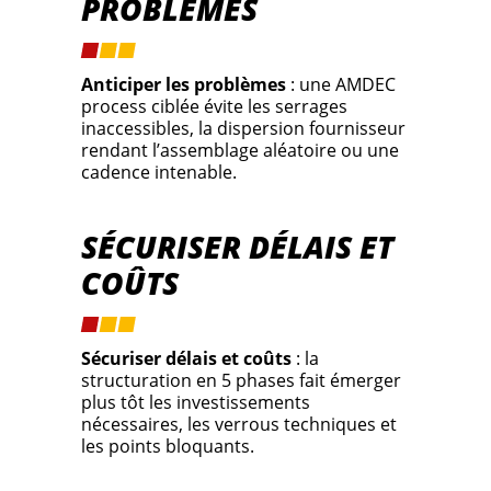
PROBLÈMES
Anticiper les problèmes
: une AMDEC
process ciblée évite les serrages
inaccessibles, la dispersion fournisseur
rendant l’assemblage aléatoire ou une
cadence intenable.
SÉCURISER DÉLAIS ET
COÛTS
Sécuriser délais et coûts
: la
structuration en 5 phases fait émerger
plus tôt les investissements
nécessaires, les verrous techniques et
les points bloquants.