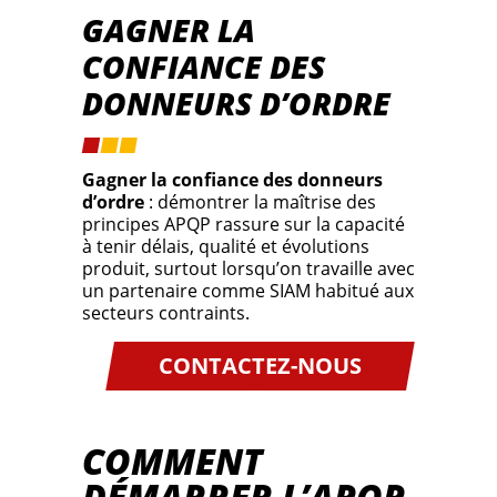
GAGNER LA
CONFIANCE DES
DONNEURS D’ORDRE
Gagner la confiance des donneurs
d’ordre
: démontrer la maîtrise des
principes APQP rassure sur la capacité
à tenir délais, qualité et évolutions
produit, surtout lorsqu’on travaille avec
un partenaire comme SIAM habitué aux
secteurs contraints.
CONTACTEZ-NOUS
COMMENT
DÉMARRER L’APQP