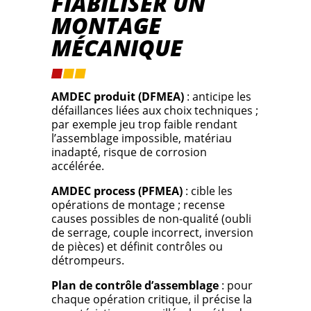
FIABILISER UN
MONTAGE
MÉCANIQUE
AMDEC produit (DFMEA)
: anticipe les
défaillances liées aux choix techniques ;
par exemple jeu trop faible rendant
l’assemblage impossible, matériau
inadapté, risque de corrosion
accélérée.
AMDEC process (PFMEA)
: cible les
opérations de montage ; recense
causes possibles de non-qualité (oubli
de serrage, couple incorrect, inversion
de pièces) et définit contrôles ou
détrompeurs.
Plan de contrôle d’assemblage
: pour
chaque opération critique, il précise la