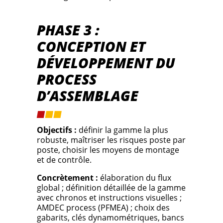
PHASE 3 :
CONCEPTION ET
DÉVELOPPEMENT DU
PROCESS
D’ASSEMBLAGE
Objectifs :
définir la gamme la plus
robuste, maîtriser les risques poste par
poste, choisir les moyens de montage
et de contrôle.
Concrètement :
élaboration du flux
global ; définition détaillée de la gamme
avec chronos et instructions visuelles ;
AMDEC process (PFMEA) ; choix des
gabarits, clés dynamométriques, bancs