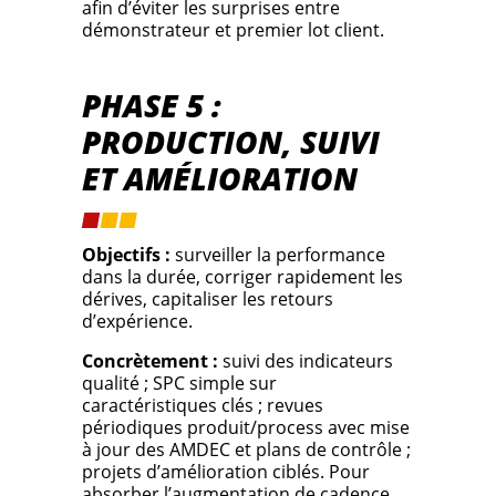
afin d’éviter les surprises entre
démonstrateur et premier lot client.
PHASE 5 :
PRODUCTION, SUIVI
ET AMÉLIORATION
Objectifs :
surveiller la performance
dans la durée, corriger rapidement les
dérives, capitaliser les retours
d’expérience.
Concrètement :
suivi des indicateurs
qualité ; SPC simple sur
caractéristiques clés ; revues
périodiques produit/process avec mise
à jour des AMDEC et plans de contrôle ;
projets d’amélioration ciblés. Pour
absorber l’augmentation de cadence