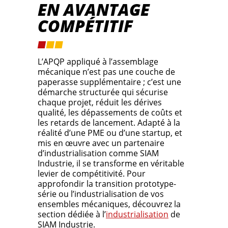
EN AVANTAGE
COMPÉTITIF
L’APQP appliqué à l’assemblage
mécanique n’est pas une couche de
paperasse supplémentaire ; c’est une
démarche structurée qui sécurise
chaque projet, réduit les dérives
qualité, les dépassements de coûts et
les retards de lancement. Adapté à la
réalité d’une PME ou d’une startup, et
mis en œuvre avec un partenaire
d’industrialisation comme SIAM
Industrie, il se transforme en véritable
levier de compétitivité. Pour
approfondir la transition prototype-
série ou l’industrialisation de vos
ensembles mécaniques, découvrez la
section dédiée à l’
industrialisation
de
SIAM Industrie.