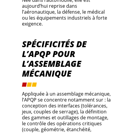
Née dans l’automobile, elle est
aujourd’hui reprise dans
l’aéronautique, la défense, le médical
ou les équipements industriels à forte
exigence.
SPÉCIFICITÉS DE
L’APQP POUR
L’ASSEMBLAGE
MÉCANIQUE
Appliquée à un assemblage mécanique,
l’APQP se concentre notamment sur : la
conception des interfaces (tolérances,
jeux, couples de serrage), la définition
des gammes et outillages de montage,
le contrôle des opérations critiques
(couple, géométrie, étanchéité,