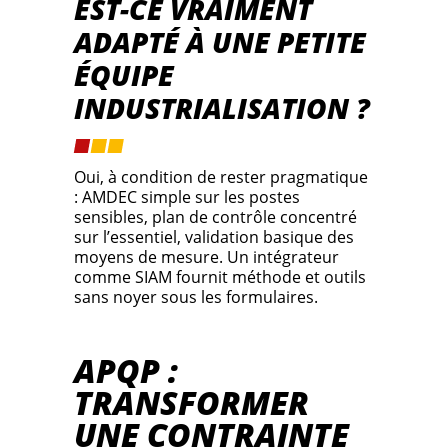
EST-CE VRAIMENT
ADAPTÉ À UNE PETITE
ÉQUIPE
INDUSTRIALISATION ?
Oui, à condition de rester pragmatique
: AMDEC simple sur les postes
sensibles, plan de contrôle concentré
sur l’essentiel, validation basique des
moyens de mesure. Un intégrateur
comme SIAM fournit méthode et outils
sans noyer sous les formulaires.
APQP :
TRANSFORMER
UNE CONTRAINTE