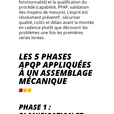
fonctionnalité) et la qualification du
procédé (capabilité, PPAP, validation
des moyens de mesure). L’esprit est
résolument préventif : sécuriser
qualité, coûts et délais avant la montée
en cadence plutôt que découvrir les
problèmes une fois les premières
séries livrées.
LES 5 PHASES
APQP APPLIQUÉES
À UN ASSEMBLAGE
MÉCANIQUE
PHASE 1 :