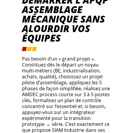
ASSEMBLAGE
MÉCANIQUE SANS
ALOURDIR VOS
ÉQUIPES
Pas besoin d’un « grand projet ».
Constituez dès le départ un noyau
multi-métiers (BE, industrialisation,
achats, qualité), choisissez un projet
pilote d’assemblage, appliquez les 5
phases de façon simplifiée, réalisez une
AMDEC process courte sur 3 à 5 postes
clés, formalisez un plan de contrôle
concentré sur l’essentiel et, si besoin,
appuyez-vous sur un intégrateur
expérimenté pour la transition
prototype → série. C’est exactement ce
que propose SIAM Industrie dans ses