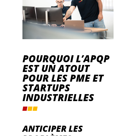
POURQUOI L’APQP
EST UN ATOUT
POUR LES PME ET
STARTUPS
INDUSTRIELLES
ANTICIPER LES