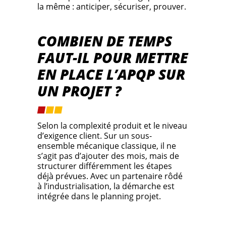
la même : anticiper, sécuriser, prouver.
COMBIEN DE TEMPS
FAUT-IL POUR METTRE
EN PLACE L’APQP SUR
UN PROJET ?
Selon la complexité produit et le niveau
d’exigence client. Sur un sous-
ensemble mécanique classique, il ne
s’agit pas d’ajouter des mois, mais de
structurer différemment les étapes
déjà prévues. Avec un partenaire rôdé
à l’industrialisation, la démarche est
intégrée dans le planning projet.