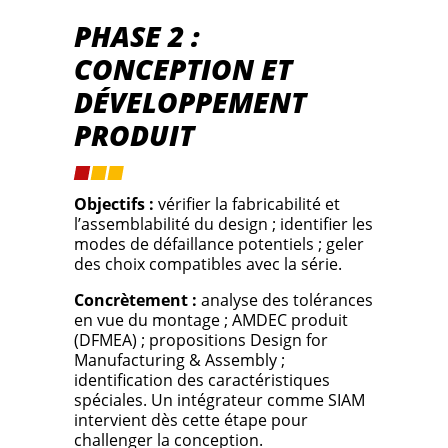
PHASE 2 :
CONCEPTION ET
DÉVELOPPEMENT
PRODUIT
Objectifs :
vérifier la fabricabilité et
l’assemblabilité du design ; identifier les
modes de défaillance potentiels ; geler
des choix compatibles avec la série.
Concrètement :
analyse des tolérances
en vue du montage ; AMDEC produit
(DFMEA) ; propositions Design for
Manufacturing & Assembly ;
identification des caractéristiques
spéciales. Un intégrateur comme SIAM
intervient dès cette étape pour
challenger la conception.