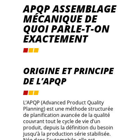
APQP ASSEMBLAGE
MÉCANIQUE DE
QUOI PARLE-T-ON
EXACTEMENT
ORIGINE ET PRINCIPE
DE L’APQP
L’APQP (Advanced Product Quality
Planning) est une méthode structurée
de planification avancée de la qualité
couvrant tout le cycle de vie d’un
produit, depuis la définition du besoin
jusqu’à la production série stabilisée.