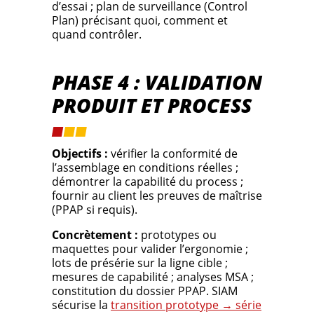
d’essai ; plan de surveillance (Control
Plan) précisant quoi, comment et
quand contrôler.
PHASE 4 : VALIDATION
PRODUIT ET PROCESS
Objectifs :
vérifier la conformité de
l’assemblage en conditions réelles ;
démontrer la capabilité du process ;
fournir au client les preuves de maîtrise
(PPAP si requis).
Concrètement :
prototypes ou
maquettes pour valider l’ergonomie ;
lots de présérie sur la ligne cible ;
mesures de capabilité ; analyses MSA ;
constitution du dossier PPAP. SIAM
sécurise la
transition prototype → série