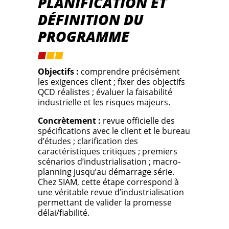
PLANIFICATION ET
DÉFINITION DU
PROGRAMME
Objectifs :
comprendre précisément
les exigences client ; fixer des objectifs
QCD réalistes ; évaluer la faisabilité
industrielle et les risques majeurs.
Concrètement :
revue officielle des
spécifications avec le client et le bureau
d’études ; clarification des
caractéristiques critiques ; premiers
scénarios d’industrialisation ; macro-
planning jusqu’au démarrage série.
Chez SIAM, cette étape correspond à
une véritable revue d’industrialisation
permettant de valider la promesse
délai/fiabilité.