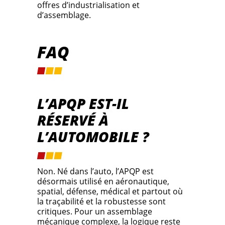
offres d’industrialisation et
d’assemblage.
FAQ
L’APQP EST-IL
RÉSERVÉ À
L’AUTOMOBILE ?
Non. Né dans l’auto, l’APQP est
désormais utilisé en aéronautique,
spatial, défense, médical et partout où
la traçabilité et la robustesse sont
critiques. Pour un assemblage
mécanique complexe, la logique reste