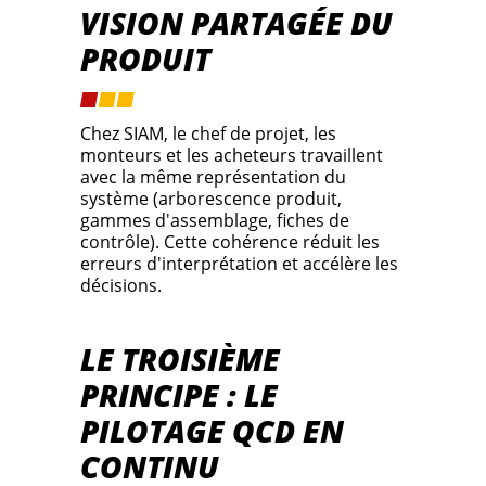
VISION PARTAGÉE DU
PRODUIT
Chez SIAM, le chef de projet, les
monteurs et les acheteurs travaillent
avec la même représentation du
système (arborescence produit,
gammes d'assemblage, fiches de
contrôle). Cette cohérence réduit les
erreurs d'interprétation et accélère les
décisions.
LE TROISIÈME
PRINCIPE : LE
PILOTAGE QCD EN
CONTINU