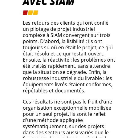
AVEC SIAM
Les retours des clients qui ont confié
un pilotage de projet industriel
complexe à SIAM convergent sur trois
points. D'abord, la lisibilité : ils ont
toujours su où en était le projet, ce qui
était résolu et ce qui restait ouvert.
Ensuite, la réactivité : les problèmes ont
été traités rapidement, sans attendre
que la situation se dégrade. Enfin, la
robustesse industrielle du livrable : les
équipements livrés étaient conformes,
répétables et documentés.
Ces résultats ne sont pas le fruit d'une
organisation exceptionnelle mobilisée
pour un seul projet. Ils sont le reflet
d'une méthode appliquée
systématiquement, sur des projets
dans des secteurs aussi variés que le