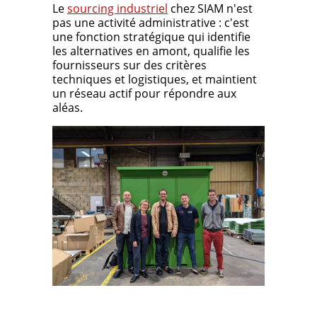
Le
sourcing industriel
chez SIAM n'est
pas une activité administrative : c'est
une fonction stratégique qui identifie
les alternatives en amont, qualifie les
fournisseurs sur des critères
techniques et logistiques, et maintient
un réseau actif pour répondre aux
aléas.