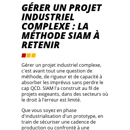
GÉRER UN PROJET
INDUSTRIEL
COMPLEXE : LA
MÉTHODE SIAM À
RETENIR
Gérer un projet industriel complexe,
c'est avant tout une question de
méthode, de rigueur et de capacité à
absorber les imprévus sans perdre le
cap QCD. SIAM l'a construit au fil de
projets exigeants, dans des secteurs où
le droit à l'erreur est limité.
Que vous soyez en phase
d'industrialisation d'un prototype, en
train de sécuriser une cadence de
production ou confronté à une