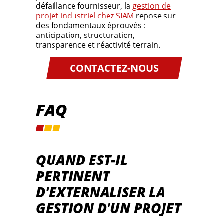
défaillance fournisseur, la
gestion de
projet industriel chez SIAM
repose sur
des fondamentaux éprouvés :
anticipation, structuration,
transparence et réactivité terrain.
CONTACTEZ-NOUS
FAQ
QUAND EST-IL
PERTINENT
D'EXTERNALISER LA
GESTION D'UN PROJET