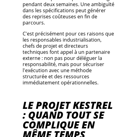
pendant deux semaines. Une ambiguïté
dans les spécifications peut générer
des reprises coûteuses en fin de
parcours.
C'est précisément pour ces raisons que
les responsables industrialisation,
chefs de projet et directeurs
techniques font appel à un partenaire
externe : non pas pour déléguer la
responsabilité, mais pour sécuriser
l'exécution avec une méthode
structurée et des ressources
immédiatement opérationnelles.
LE PROJET KESTREL
: QUAND TOUT SE
COMPLIQUE EN
MÊME TEMPS