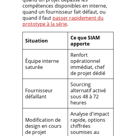
compétences disponibles en interne,
quand un fournisseur fait défaut, ou
quand il faut
passer rapidement du
prototype à la série
.
Ce que SIAM
Situation
apporte
Renfort
Équipe interne
opérationnel
saturée
immédiat, chef
de projet dédié
Sourcing
Fournisseur
alternatif activé
défaillant
sous 48 à 72
heures
Analyse d'impact
Modification de
rapide, options
design en cours
chiffrées
de projet
soumises au