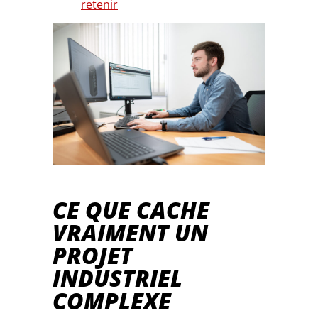
retenir
CE QUE CACHE
VRAIMENT UN
PROJET
INDUSTRIEL
COMPLEXE