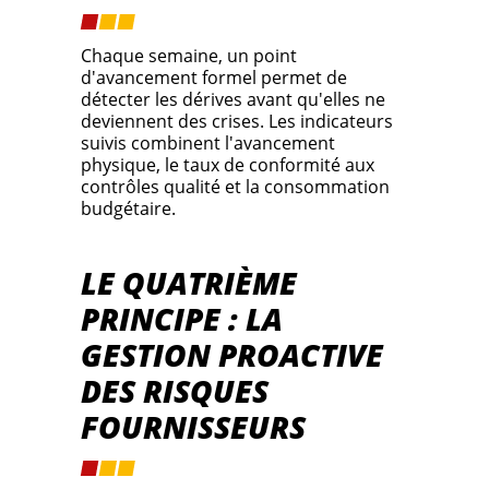
Chaque semaine, un point
d'avancement formel permet de
détecter les dérives avant qu'elles ne
deviennent des crises. Les indicateurs
suivis combinent l'avancement
physique, le taux de conformité aux
contrôles qualité et la consommation
budgétaire.
LE QUATRIÈME
PRINCIPE : LA
GESTION PROACTIVE
DES RISQUES
FOURNISSEURS