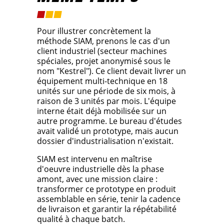
Pour illustrer concrètement la
méthode SIAM, prenons le cas d'un
client industriel (secteur machines
spéciales, projet anonymisé sous le
nom "Kestrel"). Ce client devait livrer un
équipement multi-technique en 18
unités sur une période de six mois, à
raison de 3 unités par mois. L'équipe
interne était déjà mobilisée sur un
autre programme. Le bureau d'études
avait validé un prototype, mais aucun
dossier d'industrialisation n'existait.
SIAM est intervenu en maîtrise
d'oeuvre industrielle dès la phase
amont, avec une mission claire :
transformer ce prototype en produit
assemblable en série, tenir la cadence
de livraison et garantir la répétabilité
qualité à chaque batch.