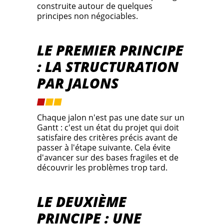
construite autour de quelques
principes non négociables.
LE PREMIER PRINCIPE
: LA STRUCTURATION
PAR JALONS
Chaque jalon n'est pas une date sur un
Gantt : c'est un état du projet qui doit
satisfaire des critères précis avant de
passer à l'étape suivante. Cela évite
d'avancer sur des bases fragiles et de
découvrir les problèmes trop tard.
LE DEUXIÈME
PRINCIPE : UNE