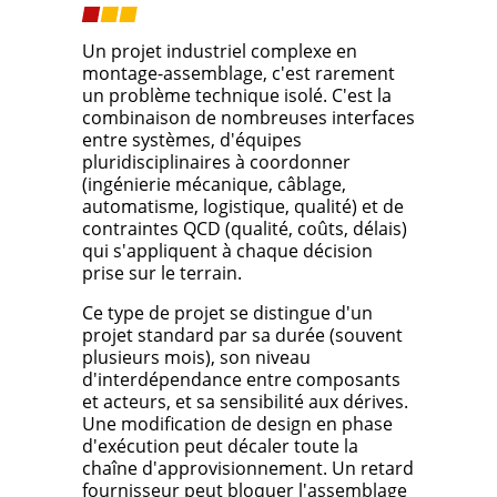
Un projet industriel complexe en
montage-assemblage, c'est rarement
un problème technique isolé. C'est la
combinaison de nombreuses interfaces
entre systèmes, d'équipes
pluridisciplinaires à coordonner
(ingénierie mécanique, câblage,
automatisme, logistique, qualité) et de
contraintes QCD (qualité, coûts, délais)
qui s'appliquent à chaque décision
prise sur le terrain.
Ce type de projet se distingue d'un
projet standard par sa durée (souvent
plusieurs mois), son niveau
d'interdépendance entre composants
et acteurs, et sa sensibilité aux dérives.
Une modification de design en phase
d'exécution peut décaler toute la
chaîne d'approvisionnement. Un retard
fournisseur peut bloquer l'assemblage