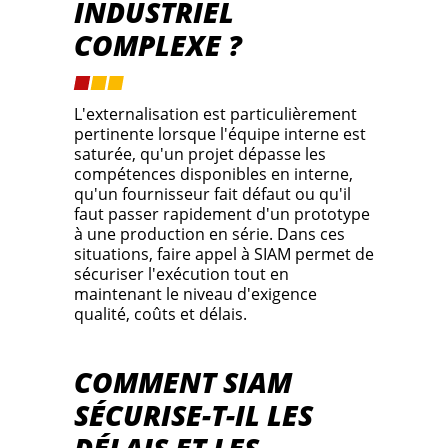
INDUSTRIEL
COMPLEXE ?
L'externalisation est particulièrement
pertinente lorsque l'équipe interne est
saturée, qu'un projet dépasse les
compétences disponibles en interne,
qu'un fournisseur fait défaut ou qu'il
faut passer rapidement d'un prototype
à une production en série. Dans ces
situations, faire appel à SIAM permet de
sécuriser l'exécution tout en
maintenant le niveau d'exigence
qualité, coûts et délais.
COMMENT SIAM
SÉCURISE-T-IL LES
DÉLAIS ET LES