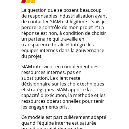
La question que se posent beaucoup
de responsables industrialisation avant
de contacter SIAM est légitime : "vais-je
perdre le contrôle de mon projet ?" La
réponse est non, à condition de choisir
un partenaire qui travaille en
transparence totale et intègre les
équipes internes dans la gouvernance
du projet.
SIAM intervient en complément des
ressources internes, pas en
substitution. Le client reste
décisionnaire sur les choix techniques
et stratégiques. SIAM apporte la
capacité d'exécution, la méthode et les
ressources opérationnelles pour tenir
les engagements pris.
Ce modèle est particulièrement adapté
quand l'équipe interne est saturée,
quand un projet dépasse les