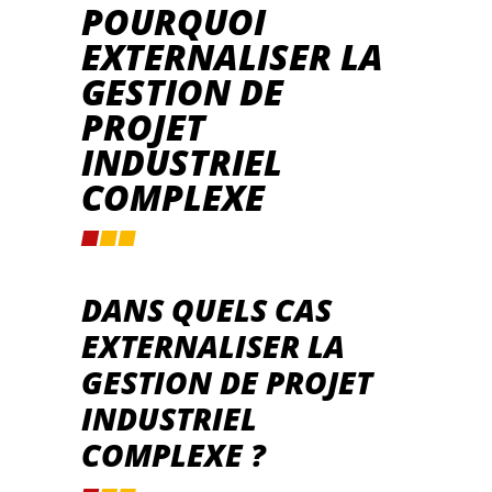
POURQUOI
EXTERNALISER LA
GESTION DE
PROJET
INDUSTRIEL
COMPLEXE
DANS QUELS CAS
EXTERNALISER LA
GESTION DE PROJET
INDUSTRIEL
COMPLEXE ?