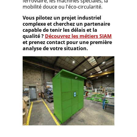
ferroviaire, les machines spéciales, la
mobilité douce ou l'éco-circularité.
Vous pilotez un projet industriel
complexe et cherchez un partenaire
capable de tenir les délais et la
qualité ?
Découvrez les métiers SIAM
et prenez contact pour une première
analyse de votre situation.