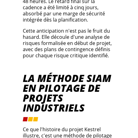
48 heures. Le retard final sur la
cadence a été limité à cinq jours,
absorbé par une marge de sécurité
intégrée dès la planification.
Cette anticipation n'est pas le fruit du
hasard. Elle découle d'une analyse de
risques formalisée en début de projet,
avec des plans de contingence définis
pour chaque risque critique identifié.
LA MÉTHODE SIAM
EN PILOTAGE DE
PROJETS
INDUSTRIELS
Ce que l'histoire du projet Kestrel
illustre, c'est une méthode de pilotage