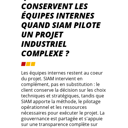
CONSERVENT LES
ÉQUIPES INTERNES
QUAND SIAM PILOTE
UN PROJET
INDUSTRIEL
COMPLEXE ?
Les équipes internes restent au coeur
du projet. SIAM intervient en
complément, pas en substitution : le
client conserve la décision sur les choix
techniques et stratégiques, tandis que
SIAM apporte la méthode, le pilotage
opérationnel et les ressources
nécessaires pour exécuter le projet. La
gouvernance est partagée et s'appuie
sur une transparence complète sur