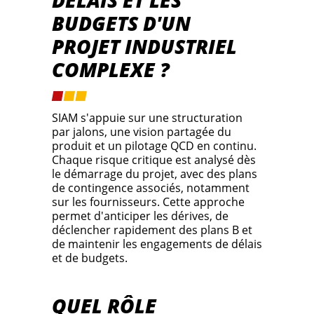
BUDGETS D'UN
PROJET INDUSTRIEL
COMPLEXE ?
SIAM s'appuie sur une structuration
par jalons, une vision partagée du
produit et un pilotage QCD en continu.
Chaque risque critique est analysé dès
le démarrage du projet, avec des plans
de contingence associés, notamment
sur les fournisseurs. Cette approche
permet d'anticiper les dérives, de
déclencher rapidement des plans B et
de maintenir les engagements de délais
et de budgets.
QUEL RÔLE