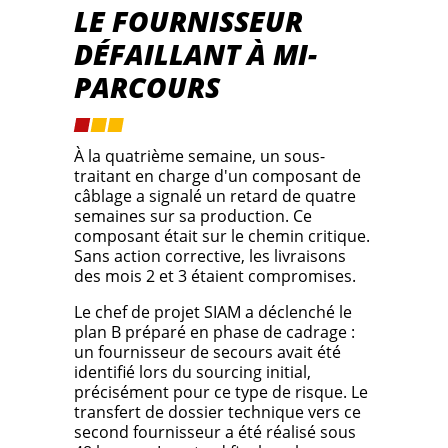
LE FOURNISSEUR
DÉFAILLANT À MI-
PARCOURS
À la quatrième semaine, un sous-
traitant en charge d'un composant de
câblage a signalé un retard de quatre
semaines sur sa production. Ce
composant était sur le chemin critique.
Sans action corrective, les livraisons
des mois 2 et 3 étaient compromises.
Le chef de projet SIAM a déclenché le
plan B préparé en phase de cadrage :
un fournisseur de secours avait été
identifié lors du sourcing initial,
précisément pour ce type de risque. Le
transfert de dossier technique vers ce
second fournisseur a été réalisé sous