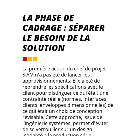
LA PHASE DE
CADRAGE : SÉPARER
LE BESOIN DE LA
SOLUTION
La première action du chef de projet
SIAM n'a pas été de lancer les
approvisionnements. Elle a été de
reprendre les spécifications avec le
client pour distinguer ce qui était une
contrainte réelle (normes, interfaces
clients, enveloppes dimensionnelles) de
ce qui était un choix de conception
révisable. Cette approche, issue de
l'ingénierie systèmes, permet d'éviter
de se verrouiller sur un design
inadapté à la production série.