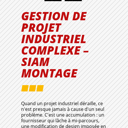
GESTION DE
PROJET
INDUSTRIEL
COMPLEXE –
SIAM
MONTAGE
Quand un projet industriel déraille, ce
n'est presque jamais à cause d'un seul
problème. C'est une accumulation : un
fournisseur qui lâche à mi-parcours,
une modification de design imposée en