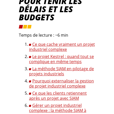
POUR TENIR LES
DÉLAIS ET LES
BUDGETS
Temps de lecture : ~6 min
Ce que cache vraiment un projet
industriel complexe
Le projet Kestrel : quand tout se
complique en même temps
La méthode SIAM en pilotage de
projets industriels
Pourquoi externaliser la gestion
de projet industriel complexe
Ce que les clients retiennent
après un projet avec SIAM
Gérer un projet industriel
complexe : la méthode SIAM à