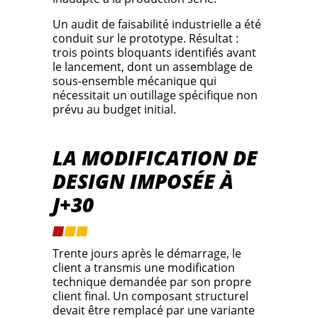
Un audit de faisabilité industrielle a été
conduit sur le prototype. Résultat :
trois points bloquants identifiés avant
le lancement, dont un assemblage de
sous-ensemble mécanique qui
nécessitait un outillage spécifique non
prévu au budget initial.
LA MODIFICATION DE
DESIGN IMPOSÉE À
J+30
Trente jours après le démarrage, le
client a transmis une modification
technique demandée par son propre
client final. Un composant structurel
devait être remplacé par une variante