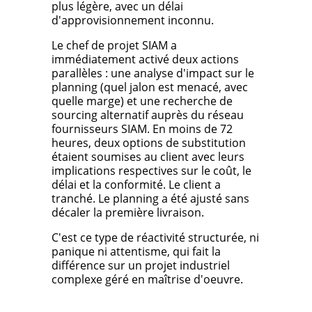
plus légère, avec un délai
d'approvisionnement inconnu.
Le chef de projet SIAM a
immédiatement activé deux actions
parallèles : une analyse d'impact sur le
planning (quel jalon est menacé, avec
quelle marge) et une recherche de
sourcing alternatif auprès du réseau
fournisseurs SIAM. En moins de 72
heures, deux options de substitution
étaient soumises au client avec leurs
implications respectives sur le coût, le
délai et la conformité. Le client a
tranché. Le planning a été ajusté sans
décaler la première livraison.
C'est ce type de réactivité structurée, ni
panique ni attentisme, qui fait la
différence sur un projet industriel
complexe géré en maîtrise d'oeuvre.