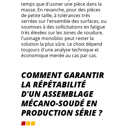
temps que d'usiner une pièce dans la
masse. En revanche, pour des pièces
de petite taille, à tolérances très
serrées sur l'ensemble des surfaces, ou
soumises à des sollicitations en fatigue
très élevées sur les zones de soudure,
l'usinage monobloc peut rester la
solution la plus sûre. Le choix dépend
toujours d'une analyse technique et
économique menée au cas par cas.
COMMENT GARANTIR
LA RÉPÉTABILITÉ
D'UN ASSEMBLAGE
MÉCANO-SOUDÉ EN
PRODUCTION SÉRIE ?