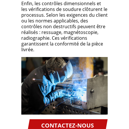
Enfin, les contrôles dimensionnels et
les vérifications de soudure clôturent le
processus. Selon les exigences du client
ou les normes applicables, des
contrôles non destructifs peuvent être
réalisés : ressuage, magnétoscopie,
radiographie. Ces vérifications
garantissent la conformité de la pièce
livrée.
CONTACTEZ-NOUS