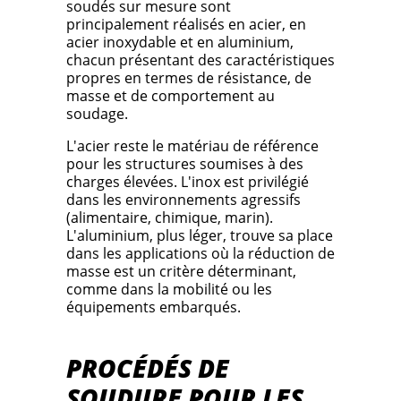
soudés sur mesure sont
principalement réalisés en acier, en
acier inoxydable et en aluminium,
chacun présentant des caractéristiques
propres en termes de résistance, de
masse et de comportement au
soudage.
L'acier reste le matériau de référence
pour les structures soumises à des
charges élevées. L'inox est privilégié
dans les environnements agressifs
(alimentaire, chimique, marin).
L'aluminium, plus léger, trouve sa place
dans les applications où la réduction de
masse est un critère déterminant,
comme dans la mobilité ou les
équipements embarqués.
PROCÉDÉS DE
SOUDURE POUR LES