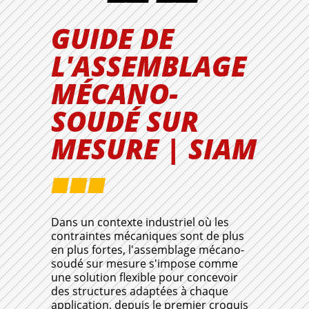
GUIDE DE
L'ASSEMBLAGE
MÉCANO-
SOUDÉ SUR
MESURE | SIAM
Dans un contexte industriel où les
contraintes mécaniques sont de plus
en plus fortes, l'assemblage mécano-
soudé sur mesure s'impose comme
une solution flexible pour concevoir
des structures adaptées à chaque
application, depuis le premier croquis