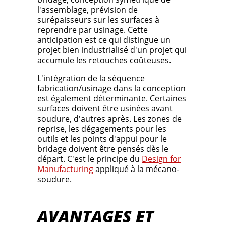
l'assemblage, prévision de
surépaisseurs sur les surfaces à
reprendre par usinage. Cette
anticipation est ce qui distingue un
projet bien industrialisé d'un projet qui
accumule les retouches coûteuses.
L'intégration de la séquence
fabrication/usinage dans la conception
est également déterminante. Certaines
surfaces doivent être usinées avant
soudure, d'autres après. Les zones de
reprise, les dégagements pour les
outils et les points d'appui pour le
bridage doivent être pensés dès le
départ. C'est le principe du
Design for
Manufacturing
appliqué à la mécano-
soudure.
AVANTAGES ET