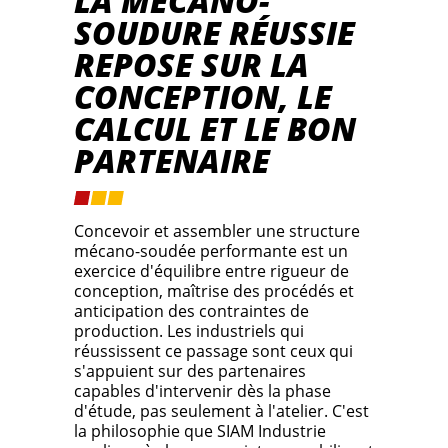
LA MÉCANO-
SOUDURE RÉUSSIE
REPOSE SUR LA
CONCEPTION, LE
CALCUL ET LE BON
PARTENAIRE
Concevoir et assembler une structure
mécano-soudée performante est un
exercice d'équilibre entre rigueur de
conception, maîtrise des procédés et
anticipation des contraintes de
production. Les industriels qui
réussissent ce passage sont ceux qui
s'appuient sur des partenaires
capables d'intervenir dès la phase
d'étude, pas seulement à l'atelier. C'est
la philosophie que SIAM Industrie