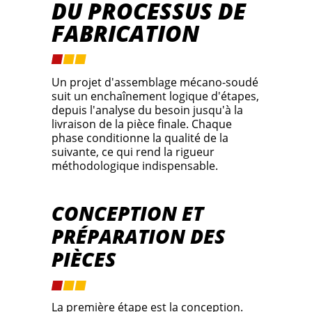
DU PROCESSUS DE
FABRICATION
Un projet d'assemblage mécano-soudé
suit un enchaînement logique d'étapes,
depuis l'analyse du besoin jusqu'à la
livraison de la pièce finale. Chaque
phase conditionne la qualité de la
suivante, ce qui rend la rigueur
méthodologique indispensable.
CONCEPTION ET
PRÉPARATION DES
PIÈCES
La première étape est la conception.