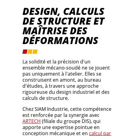
DESIGN, CALCULS
DE STRUCTURE ET
MAÎTRISE DES
DÉFORMATIONS
La solidité et la précision d'un
ensemble mécano-soudé ne se jouent
pas uniquement à l'atelier. Elles se
construisent en amont, au bureau
d'études, à travers une approche
rigoureuse du design industriel et des
calculs de structure.
Chez SIAM Industrie, cette compétence
est renforcée par la synergie avec
ARTECH
(filiale du groupe DIS), qui
apporte une expertise pointue en
conception mécanique et en
calcul par