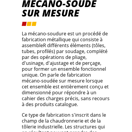
MÉCANO-SOUDÉ
SUR MESURE
La mécano-soudure est un procédé de
fabrication métallique qui consiste à
assembleR différents éléments (tôles,
tubes, profilés) par soudage, complété
par des opérations de pliage,
d'usinage, d'ajustage et de perçage,
pour former un ensemble fonctionnel
unique. On parle de fabrication
mécano-soudée sur mesure lorsque
cet ensemble est entièrement conçu et
dimensionné pour répondre à un
cahier des charges précis, sans recours
à des produits catalogue.
Ce type de fabrication s'inscrit dans le
champ de la chaudronnerie et de la
tôlerie industrielle. Les structures qui