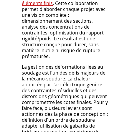
éléments finis
. Cette collaboration
permet d'aborder chaque projet avec
une vision complète :
dimensionnement des sections,
analyse des concentrations de
contraintes, optimisation du rapport
rigidité/poids. Le résultat est une
structure conçue pour durer, sans
matière inutile ni risque de rupture
prématurée.
La gestion des déformations liées au
soudage est l'un des défis majeurs de
la mécano-soudure. La chaleur
apportée par l'arc électrique génère
des contraintes résiduelles et des
distorsions géométriques qui peuvent
compromettre les cotes finales. Pour y
faire face, plusieurs leviers sont
actionnés dès la phase de conception :
définition d'un ordre de soudure
adapté, utilisation de gabarits de
bridage, conception symétrique de