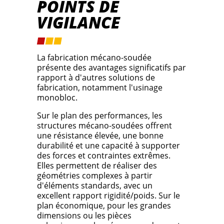
POINTS DE
VIGILANCE
La fabrication mécano-soudée
présente des avantages significatifs par
rapport à d'autres solutions de
fabrication, notamment l'usinage
monobloc.
Sur le plan des performances, les
structures mécano-soudées offrent
une résistance élevée, une bonne
durabilité et une capacité à supporter
des forces et contraintes extrêmes.
Elles permettent de réaliser des
géométries complexes à partir
d'éléments standards, avec un
excellent rapport rigidité/poids. Sur le
plan économique, pour les grandes
dimensions ou les pièces