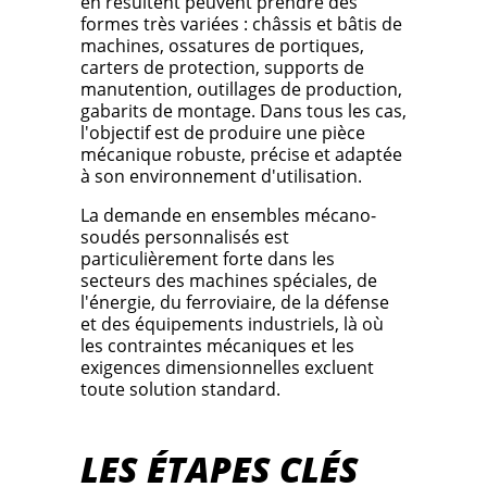
en résultent peuvent prendre des
formes très variées : châssis et bâtis de
machines, ossatures de portiques,
carters de protection, supports de
manutention, outillages de production,
gabarits de montage. Dans tous les cas,
l'objectif est de produire une pièce
mécanique robuste, précise et adaptée
à son environnement d'utilisation.
La demande en ensembles mécano-
soudés personnalisés est
particulièrement forte dans les
secteurs des machines spéciales, de
l'énergie, du ferroviaire, de la défense
et des équipements industriels, là où
les contraintes mécaniques et les
exigences dimensionnelles excluent
toute solution standard.
LES ÉTAPES CLÉS