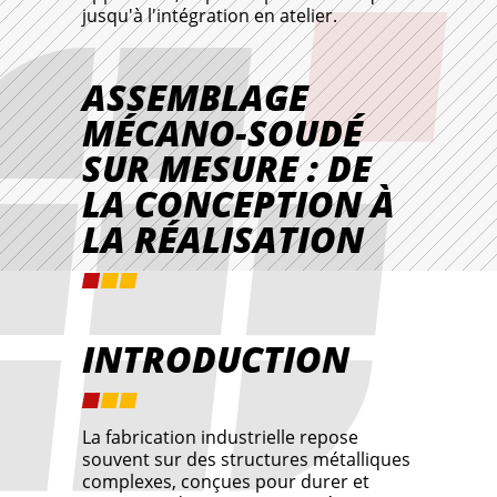
jusqu'à l'intégration en atelier.
ASSEMBLAGE
MÉCANO-SOUDÉ
SUR MESURE : DE
LA CONCEPTION À
LA RÉALISATION
INTRODUCTION
La fabrication industrielle repose
souvent sur des structures métalliques
complexes, conçues pour durer et