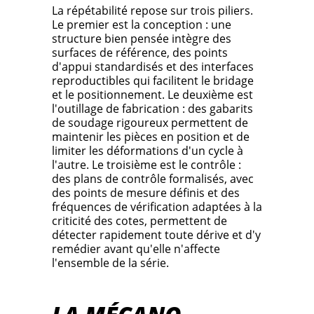
La répétabilité repose sur trois piliers.
Le premier est la conception : une
structure bien pensée intègre des
surfaces de référence, des points
d'appui standardisés et des interfaces
reproductibles qui facilitent le bridage
et le positionnement. Le deuxième est
l'outillage de fabrication : des gabarits
de soudage rigoureux permettent de
maintenir les pièces en position et de
limiter les déformations d'un cycle à
l'autre. Le troisième est le contrôle :
des plans de contrôle formalisés, avec
des points de mesure définis et des
fréquences de vérification adaptées à la
criticité des cotes, permettent de
détecter rapidement toute dérive et d'y
remédier avant qu'elle n'affecte
l'ensemble de la série.