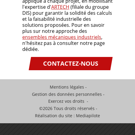
applique à chaque projet, en mobilisant
l'expertise d'
ARTECH
(filiale du groupe
DIS) pour garantir la solidité des calculs
et la faisabilité industrielle des
solutions proposées. Pour en savoir
plus sur notre approche des
ensembles mécaniques industriels
,
n'hésitez pas à consulter notre page
dédiée.
CONTACTEZ-NOUS
Mentions légales
Gestion des données personnelles
Exercez vos droits
©2026 Tous droits réservés
Réalisation du site : Mediapilote