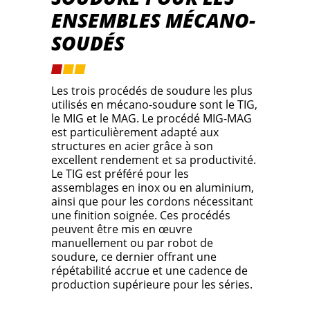
ENSEMBLES MÉCANO-
SOUDÉS
Les trois procédés de soudure les plus
utilisés en mécano-soudure sont le TIG,
le MIG et le MAG. Le procédé MIG-MAG
est particulièrement adapté aux
structures en acier grâce à son
excellent rendement et sa productivité.
Le TIG est préféré pour les
assemblages en inox ou en aluminium,
ainsi que pour les cordons nécessitant
une finition soignée. Ces procédés
peuvent être mis en œuvre
manuellement ou par robot de
soudure, ce dernier offrant une
répétabilité accrue et une cadence de
production supérieure pour les séries.