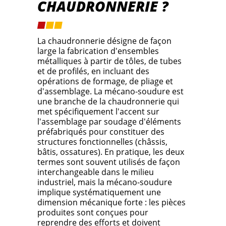
CHAUDRONNERIE ?
La chaudronnerie désigne de façon
large la fabrication d'ensembles
métalliques à partir de tôles, de tubes
et de profilés, en incluant des
opérations de formage, de pliage et
d'assemblage. La mécano-soudure est
une branche de la chaudronnerie qui
met spécifiquement l'accent sur
l'assemblage par soudage d'éléments
préfabriqués pour constituer des
structures fonctionnelles (châssis,
bâtis, ossatures). En pratique, les deux
termes sont souvent utilisés de façon
interchangeable dans le milieu
industriel, mais la mécano-soudure
implique systématiquement une
dimension mécanique forte : les pièces
produites sont conçues pour
reprendre des efforts et doivent