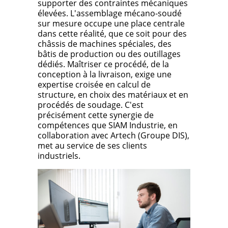
supporter des contraintes mécaniques
élevées. L'assemblage mécano-soudé
sur mesure occupe une place centrale
dans cette réalité, que ce soit pour des
châssis de machines spéciales, des
bâtis de production ou des outillages
dédiés. Maîtriser ce procédé, de la
conception à la livraison, exige une
expertise croisée en calcul de
structure, en choix des matériaux et en
procédés de soudage. C'est
précisément cette synergie de
compétences que SIAM Industrie, en
collaboration avec Artech (Groupe DIS),
met au service de ses clients
industriels.