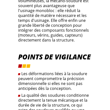
volumineuses, la mécano-soudure est
souvent plus avantageuse que
l'usinage monobloc : elle réduit la
quantité de matière nécessaire et les
temps d'usinage. Elle offre enfin une
grande liberté de conception pour
intégrer des composants fonctionnels
(moteurs, vérins, guides, capteurs)
directement dans la structure.
POINTS DE VIGILANCE
Les déformations liées à la soudure
peuvent compromettre la précision
dimensionnelle si elles ne sont pas
anticipées dès la conception.
La qualité des soudures conditionne
directement la tenue mécanique et la
durée de vie de la structure, ce qui