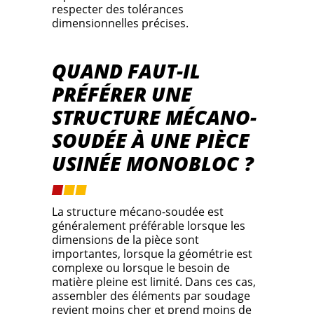
respecter des tolérances
dimensionnelles précises.
QUAND FAUT-IL
PRÉFÉRER UNE
STRUCTURE MÉCANO-
SOUDÉE À UNE PIÈCE
USINÉE MONOBLOC ?
La structure mécano-soudée est
généralement préférable lorsque les
dimensions de la pièce sont
importantes, lorsque la géométrie est
complexe ou lorsque le besoin de
matière pleine est limité. Dans ces cas,
assembler des éléments par soudage
revient moins cher et prend moins de