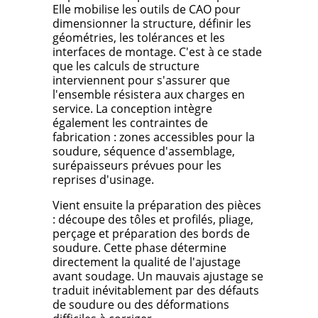
Elle mobilise les outils de CAO pour
dimensionner la structure, définir les
géométries, les tolérances et les
interfaces de montage. C'est à ce stade
que les calculs de structure
interviennent pour s'assurer que
l'ensemble résistera aux charges en
service. La conception intègre
également les contraintes de
fabrication : zones accessibles pour la
soudure, séquence d'assemblage,
surépaisseurs prévues pour les
reprises d'usinage.
Vient ensuite la préparation des pièces
: découpe des tôles et profilés, pliage,
perçage et préparation des bords de
soudure. Cette phase détermine
directement la qualité de l'ajustage
avant soudage. Un mauvais ajustage se
traduit inévitablement par des défauts
de soudure ou des déformations