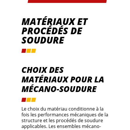
MATÉRIAUX ET
PROCÉDÉS DE
SOUDURE
CHOIX DES
MATÉRIAUX POUR LA
MÉCANO-SOUDURE
Le choix du matériau conditionne à la
fois les performances mécaniques de la
structure et les procédés de soudure
applicables. Les ensembles mécano-