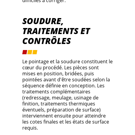
difficiles à corriger.
SOUDURE,
TRAITEMENTS ET
CONTRÔLES
Le pointage et la soudure constituent le
cœur du procédé. Les pièces sont
mises en position, bridées, puis
pointées avant d'être soudées selon la
séquence définie en conception. Les
traitements complémentaires
(redressage, meulage, usinage de
finition, traitements thermiques
éventuels, préparation de surface)
interviennent ensuite pour atteindre
les cotes finales et les états de surface
requis.