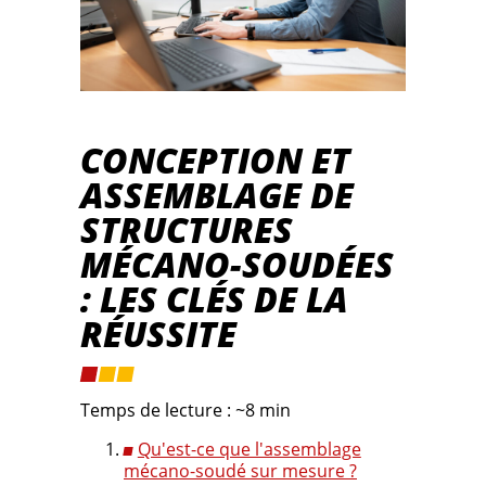
CONCEPTION ET
ASSEMBLAGE DE
STRUCTURES
MÉCANO-SOUDÉES
: LES CLÉS DE LA
RÉUSSITE
Temps de lecture : ~8 min
Qu'est-ce que l'assemblage
mécano-soudé sur mesure ?