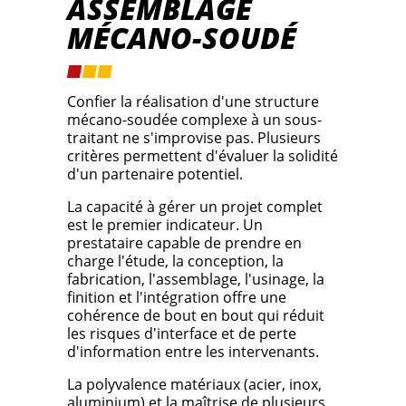
ASSEMBLAGE
MÉCANO-SOUDÉ
Confier la réalisation d'une structure
mécano-soudée complexe à un sous-
traitant ne s'improvise pas. Plusieurs
critères permettent d'évaluer la solidité
d'un partenaire potentiel.
La capacité à gérer un projet complet
est le premier indicateur. Un
prestataire capable de prendre en
charge l'étude, la conception, la
fabrication, l'assemblage, l'usinage, la
finition et l'intégration offre une
cohérence de bout en bout qui réduit
les risques d'interface et de perte
d'information entre les intervenants.
La polyvalence matériaux (acier, inox,
aluminium) et la maîtrise de plusieurs