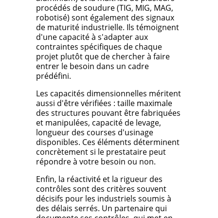
procédés de soudure (TIG, MIG, MAG,
robotisé) sont également des signaux
de maturité industrielle. Ils témoignent
d'une capacité à s'adapter aux
contraintes spécifiques de chaque
projet plutôt que de chercher à faire
entrer le besoin dans un cadre
prédéfini.
Les capacités dimensionnelles méritent
aussi d'être vérifiées : taille maximale
des structures pouvant être fabriquées
et manipulées, capacité de levage,
longueur des courses d'usinage
disponibles. Ces éléments déterminent
concrètement si le prestataire peut
répondre à votre besoin ou non.
Enfin, la réactivité et la rigueur des
contrôles sont des critères souvent
décisifs pour les industriels soumis à
des délais serrés. Un partenaire qui